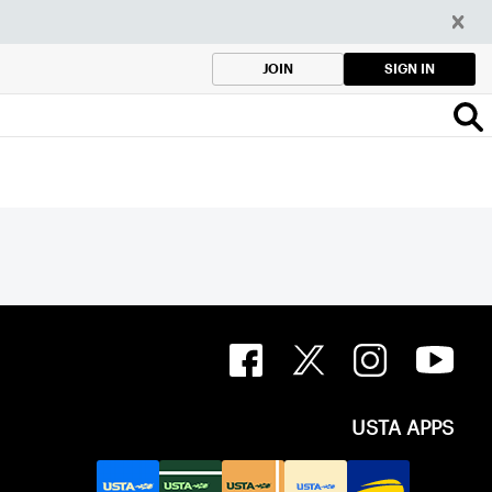
SIGN IN
JOIN
USTA APPS