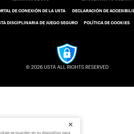
RTAL DE CONEXIÓN DE LA USTA
DECLARACIÓN DE ACCESIBIL
STA DISCIPLINARIA DE JUEGO SEGURO
POLÍTICA DE COOKIES
© 2026 USTA ALL RIGHTS RESERVED
ookies se guarden en su dispositivo para