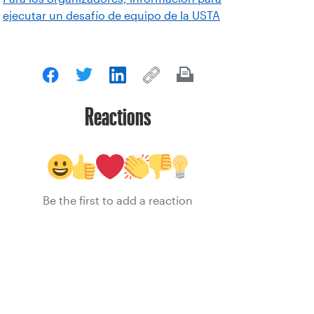
ejecutar un desafío de equipo de la USTA
Reactions
Be the first to add a reaction