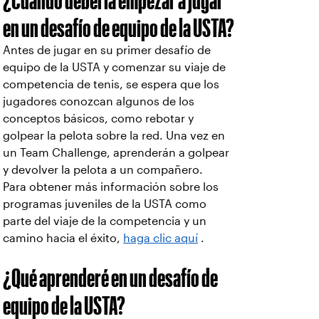
¿Cuándo debería empezar a jugar
en un desafío de equipo de la USTA?
Antes de jugar en su primer desafío de
equipo de la USTA y comenzar su viaje de
competencia de tenis, se espera que los
jugadores conozcan algunos de los
conceptos básicos, como rebotar y
golpear la pelota sobre la red. Una vez en
un Team Challenge, aprenderán a golpear
y devolver la pelota a un compañero.
Para obtener más información sobre los
programas juveniles de la USTA como
parte del viaje de la competencia y un
camino hacia el éxito,
haga clic aquí
.
¿Qué aprenderé en un desafío de
equipo de la USTA?