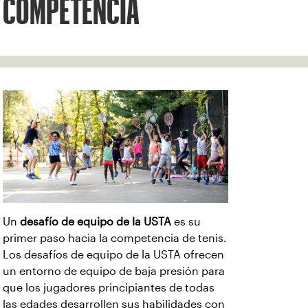
COMPETENCIA
Un
desafío de equipo de la USTA
es su
primer paso hacia la competencia de tenis.
Los desafíos de equipo de la USTA ofrecen
un entorno de equipo de baja presión para
que los jugadores principiantes de todas
las edades desarrollen sus habilidades con