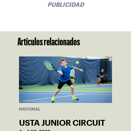
PUBLICIDAD
Artículos relacionados
NATIONAL
USTA JUNIOR CIRCUIT