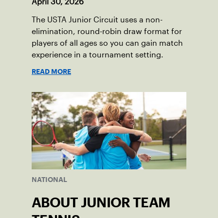
April 30, 2026
The USTA Junior Circuit uses a non-
elimination, round-robin draw format for
players of all ages so you can gain match
experience in a tournament setting.
READ MORE
NATIONAL
ABOUT JUNIOR TEAM