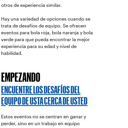
otros de experiencia similar.
Hay una variedad de opciones cuando se
trata de desafíos de equipo. Se ofrecen
eventos para bola roja, bola naranja y bola
verde para que pueda encontrar la mejor
experiencia para su edad y nivel de
habilidad.
EMPEZANDO
ENCUENTRE LOS DESAFÍOS DEL
EQUIPO DE USTA CERCA DE USTED
Estos eventos no se centran en ganar y
perder, sino en un trabajo en equipo