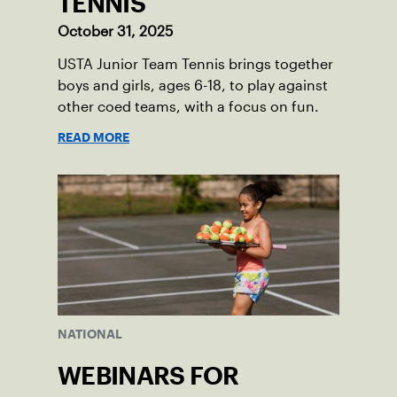
TENNIS
October 31, 2025
USTA Junior Team Tennis brings together
boys and girls, ages 6-18, to play against
other coed teams, with a focus on fun.
READ MORE
NATIONAL
WEBINARS FOR