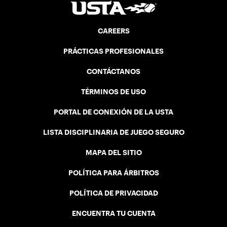
CAREERS
PRÁCTICAS PROFESIONALES
CONTÁCTANOS
TÉRMINOS DE USO
PORTAL DE CONEXIÓN DE LA USTA
LISTA DISCIPLINARIA DE JUEGO SEGURO
MAPA DEL SITIO
POLÍTICA PARA ÁRBITROS
POLÍTICA DE PRIVACIDAD
ENCUENTRA TU CUENTA