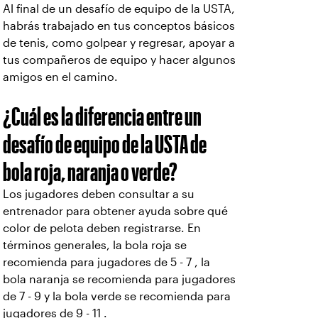
Al final de un desafío de equipo de la USTA,
habrás trabajado en tus conceptos básicos
de tenis, como golpear y regresar, apoyar a
tus compañeros de equipo y hacer algunos
amigos en el camino.
¿Cuál es la diferencia entre un
desafío de equipo de la USTA de
bola roja, naranja o verde?
Los jugadores deben consultar a su
entrenador para obtener ayuda sobre qué
color de pelota deben registrarse. En
términos generales, la bola roja se
recomienda para jugadores de 5 - 7 , la
bola naranja se recomienda para jugadores
de 7 - 9 y la bola verde se recomienda para
jugadores de 9 - 11 .