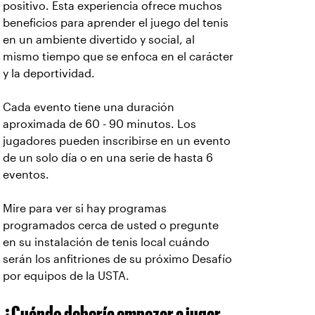
positivo. Esta experiencia ofrece muchos
beneficios para aprender el juego del tenis
en un ambiente divertido y social, al
mismo tiempo que se enfoca en el carácter
y la deportividad.
Cada evento tiene una duración
aproximada de 60 - 90 minutos. Los
jugadores pueden inscribirse en un evento
de un solo día o en una serie de hasta 6
eventos.
Mire para ver si hay programas
programados cerca de usted o pregunte
en su instalación de tenis local cuándo
serán los anfitriones de su próximo Desafío
por equipos de la USTA.