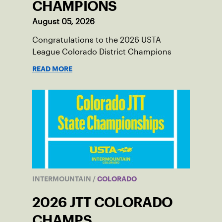
CHAMPIONS
August 05, 2026
Congratulations to the 2026 USTA
League Colorado District Champions
READ MORE
INTERMOUNTAIN
/
COLORADO
2026 JTT COLORADO
CHAMPS