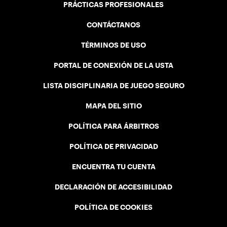
PRÁCTICAS PROFESIONALES
CONTÁCTANOS
TÉRMINOS DE USO
PORTAL DE CONEXIÓN DE LA USTA
LISTA DISCIPLINARIA DE JUEGO SEGURO
MAPA DEL SITIO
POLÍTICA PARA ÁRBITROS
POLÍTICA DE PRIVACIDAD
ENCUENTRA TU CUENTA
DECLARACIÓN DE ACCESIBILIDAD
POLÍTICA DE COOKIES