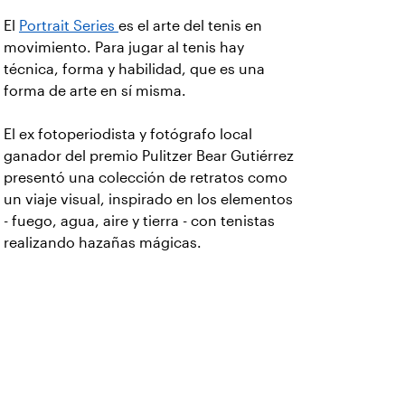
El
Portrait Series
es el arte del tenis en
movimiento. Para jugar al tenis hay
técnica, forma y habilidad, que es una
forma de arte en sí misma.
El ex fotoperiodista y fotógrafo local
ganador del premio Pulitzer Bear Gutiérrez
presentó una colección de retratos como
un viaje visual, inspirado en los elementos
- fuego, agua, aire y tierra - con tenistas
realizando hazañas mágicas.