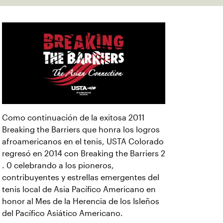
Como continuación de la exitosa 2011
Breaking the Barriers que honra los logros
afroamericanos en el tenis, USTA Colorado
regresó en 2014 con Breaking the Barriers 2
. 0 celebrando a los pioneros,
contribuyentes y estrellas emergentes del
tenis local de Asia Pacífico Americano en
honor al Mes de la Herencia de los Isleños
del Pacífico Asiático Americano.