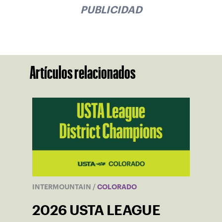
PUBLICIDAD
Artículos relacionados
INTERMOUNTAIN
/
COLORADO
2026 USTA LEAGUE