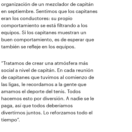
organización de un mezclador de capitán
en septiembre. Sentimos que los capitanes
eran los conductores: su propio
comportamiento se está filtrando a los
equipos. Si los capitanes muestran un
buen comportamiento, es de esperar que
también se refleje en los equipos.
“Tratamos de crear una atmósfera más
social a nivel de capitán. En cada reunión
de capitanes que tuvimos al comienzo de
las ligas, le recordamos a la gente que
amamos el deporte del tenis. Todos
hacemos esto por diversión. A nadie se le
paga, así que todos deberíamos
divertirnos juntos. Lo reforzamos todo el
tiempo”.