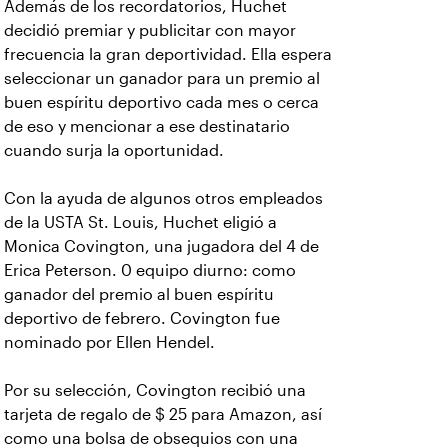
Además de los recordatorios, Huchet
decidió premiar y publicitar con mayor
frecuencia la gran deportividad. Ella espera
seleccionar un ganador para un premio al
buen espíritu deportivo cada mes o cerca
de eso y mencionar a ese destinatario
cuando surja la oportunidad.
Con la ayuda de algunos otros empleados
de la USTA St. Louis, Huchet eligió a
Monica Covington, una jugadora del 4 de
Erica Peterson. 0 equipo diurno: como
ganador del premio al buen espíritu
deportivo de febrero. Covington fue
nominado por Ellen Hendel.
Por su selección, Covington recibió una
tarjeta de regalo de $ 25 para Amazon, así
como una bolsa de obsequios con una