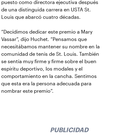
puesto como directora ejecutiva después
de una distinguida carrera en USTA St.
Louis que abarcó cuatro décadas.
“Decidimos dedicar este premio a Mary
Vassar”, dijo Huchet. “Pensamos que
necesitábamos mantener su nombre en la
comunidad de tenis de St. Louis. También
se sentía muy firme y firme sobre el buen
espíritu deportivo, los modales y el
comportamiento en la cancha. Sentimos
que esta era la persona adecuada para
nombrar este premio”.
PUBLICIDAD