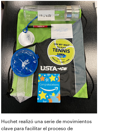
Huchet realizó una serie de movimientos
clave para facilitar el proceso de