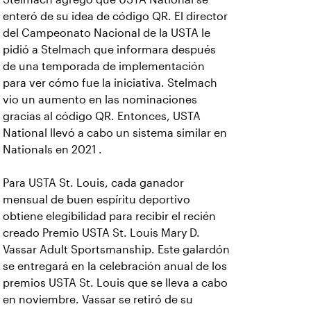
enteró de su idea de código QR. El director
del Campeonato Nacional de la USTA le
pidió a Stelmach que informara después
de una temporada de implementación
para ver cómo fue la iniciativa. Stelmach
vio un aumento en las nominaciones
gracias al código QR. Entonces, USTA
National llevó a cabo un sistema similar en
Nationals en 2021 .
Para USTA St. Louis, cada ganador
mensual de buen espíritu deportivo
obtiene elegibilidad para recibir el recién
creado Premio USTA St. Louis Mary D.
Vassar Adult Sportsmanship. Este galardón
se entregará en la celebración anual de los
premios USTA St. Louis que se lleva a cabo
en noviembre. Vassar se retiró de su