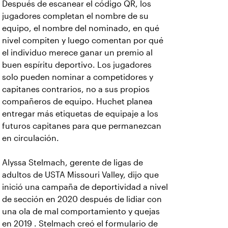
Después de escanear el código QR, los
jugadores completan el nombre de su
equipo, el nombre del nominado, en qué
nivel compiten y luego comentan por qué
el individuo merece ganar un premio al
buen espíritu deportivo. Los jugadores
solo pueden nominar a competidores y
capitanes contrarios, no a sus propios
compañeros de equipo. Huchet planea
entregar más etiquetas de equipaje a los
futuros capitanes para que permanezcan
en circulación.
Alyssa Stelmach, gerente de ligas de
adultos de USTA Missouri Valley, dijo que
inició una campaña de deportividad a nivel
de sección en 2020 después de lidiar con
una ola de mal comportamiento y quejas
en 2019 . Stelmach creó el formulario de