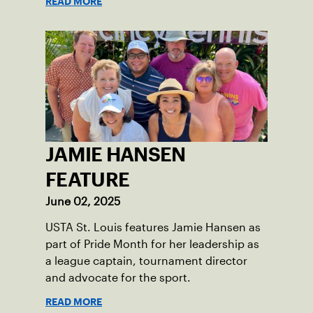
READ MORE
JAMIE HANSEN
FEATURE
June 02, 2025
USTA St. Louis features Jamie Hansen as
part of Pride Month for her leadership as
a league captain, tournament director
and advocate for the sport.
READ MORE