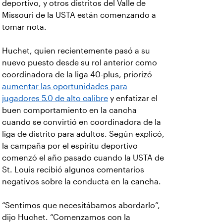
deportivo, y otros distritos del Valle de
Missouri de la USTA están comenzando a
tomar nota.
Huchet, quien recientemente pasó a su
nuevo puesto desde su rol anterior como
coordinadora de la liga 40-plus, priorizó
aumentar las oportunidades para
jugadores 5.0 de alto calibre
y enfatizar el
buen comportamiento en la cancha
cuando se convirtió en coordinadora de la
liga de distrito para adultos. Según explicó,
la campaña por el espíritu deportivo
comenzó el año pasado cuando la USTA de
St. Louis recibió algunos comentarios
negativos sobre la conducta en la cancha.
“Sentimos que necesitábamos abordarlo”,
dijo Huchet. “Comenzamos con la