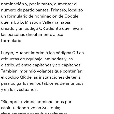
nominación y, por lo tanto, aumentar el
número de participantes. Primero, localizó
un formulario de nominación de Google
que la USTA Missouri Valley ya había
creado y un código QR adjunto que lleva a
las personas directamente a ese
formulario.
Luego, Huchet imprimió los códigos QR en
etiquetas de equipaje laminadas y las
distribuyó entre capitanes y co-capitanes.
También imprimió volantes que contenían
el código QR de las instalaciones de tenis
para colgarlos en los tablones de anuncios
y en los vestuarios.
“Siempre tuvimos nominaciones por
espíritu deportivo en St. Louis;
simplemente nunca fue realmente