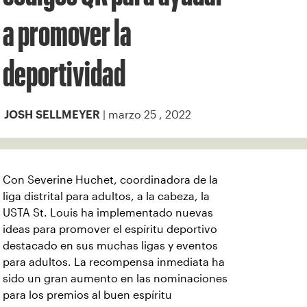
a promover la
deportividad
| marzo 25 , 2022
JOSH SELLMEYER
Con Severine Huchet, coordinadora de la
liga distrital para adultos, a la cabeza, la
USTA St. Louis ha implementado nuevas
ideas para promover el espíritu deportivo
destacado en sus muchas ligas y eventos
para adultos. La recompensa inmediata ha
sido un gran aumento en las nominaciones
para los premios al buen espíritu