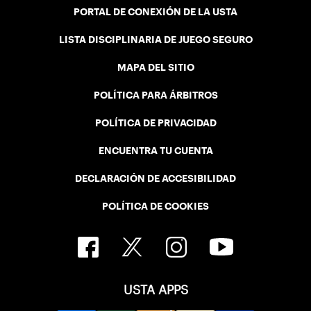
PORTAL DE CONEXIÓN DE LA USTA
LISTA DISCIPLINARIA DE JUEGO SEGURO
MAPA DEL SITIO
POLÍTICA PARA ÁRBITROS
POLÍTICA DE PRIVACIDAD
ENCUENTRA TU CUENTA
DECLARACIÓN DE ACCESIBILIDAD
POLÍTICA DE COOKIES
USTA APPS