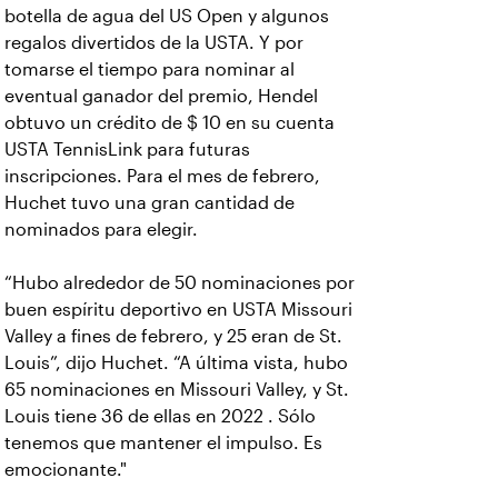
botella de agua del US Open y algunos
regalos divertidos de la USTA. Y por
tomarse el tiempo para nominar al
eventual ganador del premio, Hendel
obtuvo un crédito de $ 10 en su cuenta
USTA TennisLink para futuras
inscripciones. Para el mes de febrero,
Huchet tuvo una gran cantidad de
nominados para elegir.
“Hubo alrededor de 50 nominaciones por
buen espíritu deportivo en USTA Missouri
Valley a fines de febrero, y 25 eran de St.
Louis”, dijo Huchet. “A última vista, hubo
65 nominaciones en Missouri Valley, y St.
Louis tiene 36 de ellas en 2022 . Sólo
tenemos que mantener el impulso. Es
emocionante."