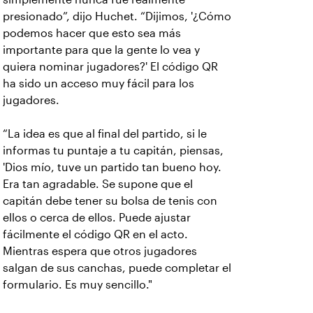
presionado”, dijo Huchet. “Dijimos, '¿Cómo
podemos hacer que esto sea más
importante para que la gente lo vea y
quiera nominar jugadores?' El código QR
ha sido un acceso muy fácil para los
jugadores.
“La idea es que al final del partido, si le
informas tu puntaje a tu capitán, piensas,
'Dios mío, tuve un partido tan bueno hoy.
Era tan agradable. Se supone que el
capitán debe tener su bolsa de tenis con
ellos o cerca de ellos. Puede ajustar
fácilmente el código QR en el acto.
Mientras espera que otros jugadores
salgan de sus canchas, puede completar el
formulario. Es muy sencillo."