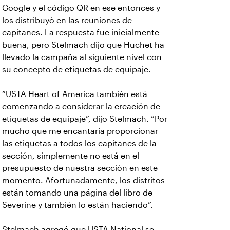
Google y el código QR en ese entonces y
los distribuyó en las reuniones de
capitanes. La respuesta fue inicialmente
buena, pero Stelmach dijo que Huchet ha
llevado la campaña al siguiente nivel con
su concepto de etiquetas de equipaje.
“USTA Heart of America también está
comenzando a considerar la creación de
etiquetas de equipaje”, dijo Stelmach. “Por
mucho que me encantaría proporcionar
las etiquetas a todos los capitanes de la
sección, simplemente no está en el
presupuesto de nuestra sección en este
momento. Afortunadamente, los distritos
están tomando una página del libro de
Severine y también lo están haciendo”.
Stelmach agregó que USTA National se