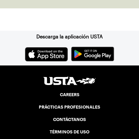
Suscríbase a nuestro boletín
Descarga la aplicación USTA
CAREERS
PRÁCTICAS PROFESIONALES
CONTÁCTANOS
TÉRMINOS DE USO