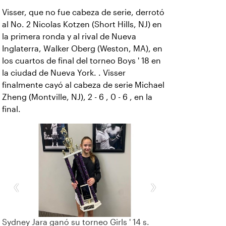
Visser, que no fue cabeza de serie, derrotó
al No. 2 Nicolas Kotzen (Short Hills, NJ) en
la primera ronda y al rival de Nueva
Inglaterra, Walker Oberg (Weston, MA), en
los cuartos de final del torneo Boys ' 18 en
la ciudad de Nueva York. . Visser
finalmente cayó al cabeza de serie Michael
Zheng (Montville, NJ), 2 - 6 , 0 - 6 , en la
final.
‹
›
Sydney Jara ganó su torneo Girls ' 14 s.