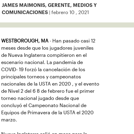
JAMES MAIMONIS, GERENTE, MEDIOS Y
| febrero 10 , 2021
COMUNICACIONES
WESTBOROUGH, MA
- Han pasado casi 12
meses desde que los jugadores juveniles
de Nueva Inglaterra compitieron en el
escenario nacional. La pandemia de
COVID- 19 forzó la cancelación de los
principales torneos y campeonatos
nacionales de la USTA en 2020 , y el evento
de Nivel 2 del 6 8 de febrero fue el primer
torneo nacional jugado desde que
concluyó el Campeonato Nacional de
Equipos de Primavera de la USTA el 2020
marzo.