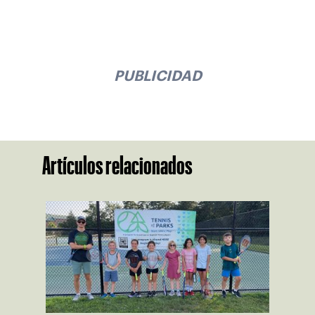
PUBLICIDAD
Artículos relacionados