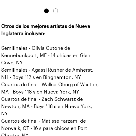
Otros de los mejores artistas de Nueva
Inglaterra incluyen
:
Semifinales - Olivia Cutone de
Kennebunkport, ME - 14 chicas en Glen
Cove, NY
Semifinales - Agassi Rusher de Amherst,
NH - Boys ' 12 s en Binghamton, NY
Cuartos de final - Walker Oberg of Weston,
MA - Boys ' 18 s en Nueva York, NY
Cuartos de final - Zach Schwartz de
Newton, MA - Boys ' 18 s en Nueva York,
NY
Cuartos de final - Matisse Farzam, de
Norwalk, CT - 16 s para chicos en Port
Chester, NY