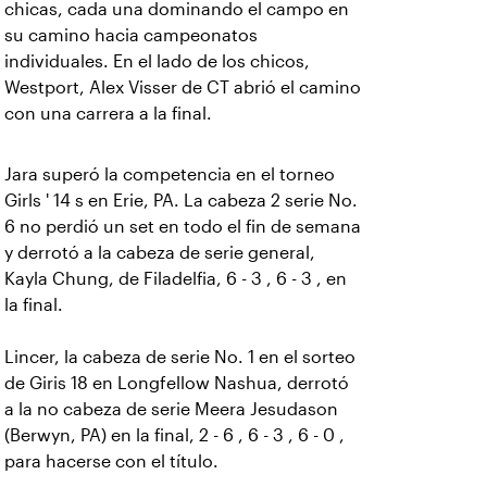
chicas, cada una dominando el campo en
su camino hacia campeonatos
individuales. En el lado de los chicos,
Westport, Alex Visser de CT abrió el camino
con una carrera a la final.
Jara superó la competencia en el torneo
Girls ' 14 s en Erie, PA. La cabeza 2 serie No.
6 no perdió un set en todo el fin de semana
y derrotó a la cabeza de serie general,
Kayla Chung, de Filadelfia, 6 - 3 , 6 - 3 , en
la final.
Lincer, la cabeza de serie No. 1 en el sorteo
de Giris 18 en Longfellow Nashua, derrotó
a la no cabeza de serie Meera Jesudason
(Berwyn, PA) en la final, 2 - 6 , 6 - 3 , 6 - 0 ,
para hacerse con el título.