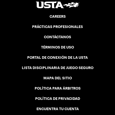
CAREERS
PRÁCTICAS PROFESIONALES
CONTÁCTANOS
TÉRMINOS DE USO
PORTAL DE CONEXIÓN DE LA USTA
LISTA DISCIPLINARIA DE JUEGO SEGURO
MAPA DEL SITIO
POLÍTICA PARA ÁRBITROS
POLÍTICA DE PRIVACIDAD
ENCUENTRA TU CUENTA