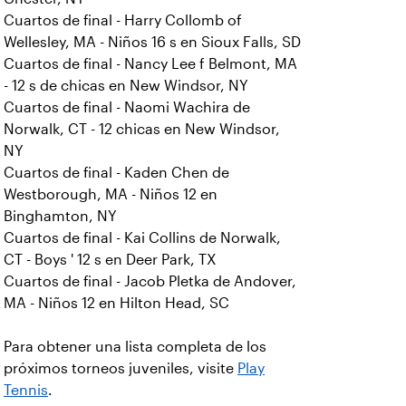
Cuartos de final - Harry Collomb of
Wellesley, MA - Niños 16 s en Sioux Falls, SD
Cuartos de final - Nancy Lee f Belmont, MA
- 12 s de chicas en New Windsor, NY
Cuartos de final - Naomi Wachira de
Norwalk, CT - 12 chicas en New Windsor,
NY
Cuartos de final - Kaden Chen de
Westborough, MA - Niños 12 en
Binghamton, NY
Cuartos de final - Kai Collins de Norwalk,
CT - Boys ' 12 s en Deer Park, TX
Cuartos de final - Jacob Pletka de Andover,
MA - Niños 12 en Hilton Head, SC
Para obtener una lista completa de los
próximos torneos juveniles, visite
Play
Tennis
.