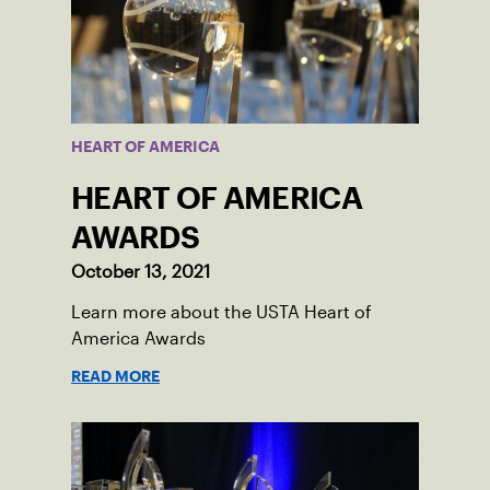
HEART OF AMERICA
HEART OF AMERICA
AWARDS
October 13, 2021
Learn more about the USTA Heart of
America Awards
READ MORE