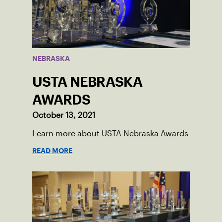
NEBRASKA
USTA NEBRASKA
AWARDS
October 13, 2021
Learn more about USTA Nebraska Awards
READ MORE