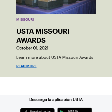
MISSOURI
USTA MISSOURI
AWARDS
October 01, 2021
Learn more about USTA Missouri Awards
READ MORE
Suscríbase a nuestro boletín
Descarga la aplicación USTA