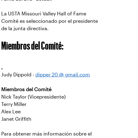
La USTA Missouri Valley Hall of Fame
Comité es seleccionado por el presidente
de la junta directiva.
Miembros del Comité:
,
Judy Dippold -
dipper 20 @ gmail.com
Miembros del Comité
Nick Taylor (Vicepresidente)
Terry Miller
Alex Lee
Janet Griffith
Para obtener más información sobre el