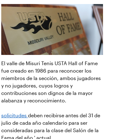
El valle de Misuri Tenis USTA Hall of Fame
fue creado en 1986 para reconocer los
miembros de la sección, ambos jugadores
y no jugadores, cuyos logros y
contribuciones son dignos de la mayor
alabanza y reconocimiento.
solicitudes
deben recibirse antes del 31 de
julio de cada año calendario para ser
consideradas para la clase del Salón de la
Fama del año ' actual.