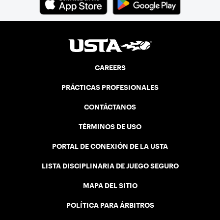
CAREERS
PRÁCTICAS PROFESIONALES
CONTÁCTANOS
TÉRMINOS DE USO
PORTAL DE CONEXIÓN DE LA USTA
LISTA DISCIPLINARIA DE JUEGO SEGURO
MAPA DEL SITIO
POLÍTICA PARA ÁRBITROS