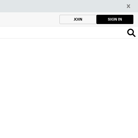
SIGN IN
JOIN