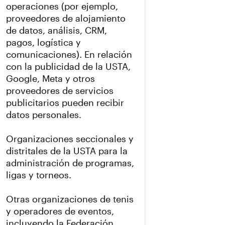
operaciones (por ejemplo,
proveedores de alojamiento
de datos, análisis, CRM,
pagos, logística y
comunicaciones). En relación
con la publicidad de la USTA,
Google, Meta y otros
proveedores de servicios
publicitarios pueden recibir
datos personales.
Organizaciones seccionales y
distritales de la USTA para la
administración de programas,
ligas y torneos.
Otras organizaciones de tenis
y operadores de eventos,
incluyendo la Federación