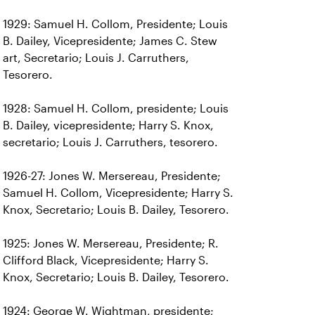
1929: Samuel H. Collom, Presidente; Louis
B. Dailey, Vicepresidente; James C. Stew
art, Secretario; Louis J. Carruthers,
Tesorero.
1928: Samuel H. Collom, presidente; Louis
B. Dailey, vicepresidente; Harry S. Knox,
secretario; Louis J. Carruthers, tesorero.
1926-27: Jones W. Mersereau, Presidente;
Samuel H. Collom, Vicepresidente; Harry S.
Knox, Secretario; Louis B. Dailey, Tesorero.
1925: Jones W. Mersereau, Presidente; R.
Clifford Black, Vicepresidente; Harry S.
Knox, Secretario; Louis B. Dailey, Tesorero.
1924: George W. Wightman, presidente;