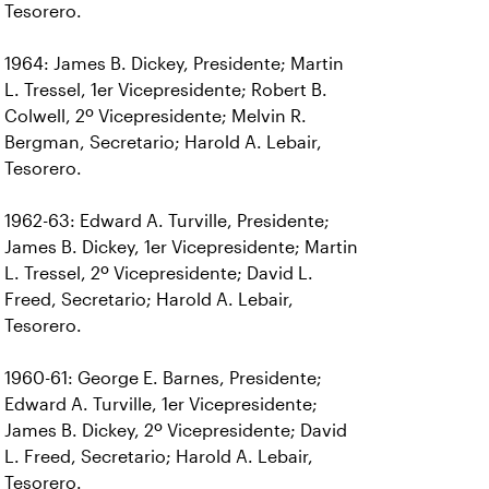
Tesorero.
1964: James B. Dickey, Presidente; Martin
L. Tressel, 1er Vicepresidente; Robert B.
Colwell, 2º Vicepresidente; Melvin R.
Bergman, Secretario; Harold A. Lebair,
Tesorero.
1962-63: Edward A. Turville, Presidente;
James B. Dickey, 1er Vicepresidente; Martin
L. Tressel, 2º Vicepresidente; David L.
Freed, Secretario; Harold A. Lebair,
Tesorero.
1960-61: George E. Barnes, Presidente;
Edward A. Turville, 1er Vicepresidente;
James B. Dickey, 2º Vicepresidente; David
L. Freed, Secretario; Harold A. Lebair,
Tesorero.