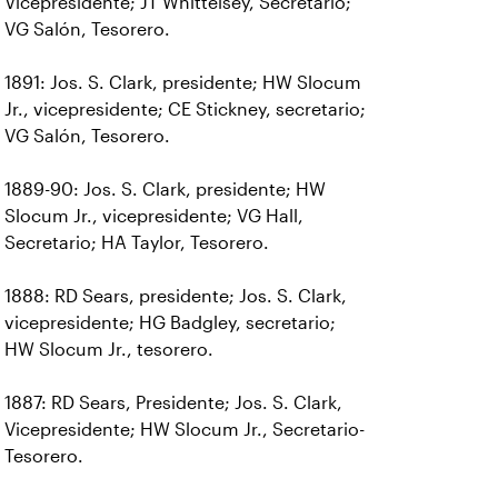
Vicepresidente; JT Whittelsey, Secretario;
VG Salón, Tesorero.
1891: Jos. S. Clark, presidente; HW Slocum
Jr., vicepresidente; CE Stickney, secretario;
VG Salón, Tesorero.
1889-90: Jos. S. Clark, presidente; HW
Slocum Jr., vicepresidente; VG Hall,
Secretario; HA Taylor, Tesorero.
1888: RD Sears, presidente; Jos. S. Clark,
vicepresidente; HG Badgley, secretario;
HW Slocum Jr., tesorero.
1887: RD Sears, Presidente; Jos. S. Clark,
Vicepresidente; HW Slocum Jr., Secretario-
Tesorero.