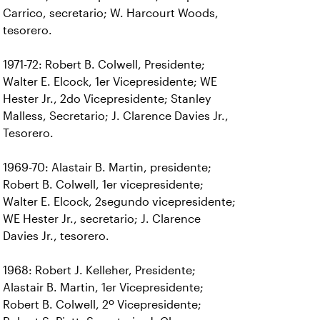
Carrico, secretario; W. Harcourt Woods,
tesorero.
1971-72: Robert B. Colwell, Presidente;
Walter E. Elcock, 1er Vicepresidente; WE
Hester Jr., 2do Vicepresidente; Stanley
Malless, Secretario; J. Clarence Davies Jr.,
Tesorero.
1969-70: Alastair B. Martin, presidente;
Robert B. Colwell, 1er vicepresidente;
Walter E. Elcock, 2segundo vicepresidente;
WE Hester Jr., secretario; J. Clarence
Davies Jr., tesorero.
1968: Robert J. Kelleher, Presidente;
Alastair B. Martin, 1er Vicepresidente;
Robert B. Colwell, 2º Vicepresidente;