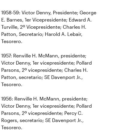
1958-59: Victor Denny, Presidente; George
E. Barnes, 1er Vicepresidente; Edward A.
Turville, 2º Vicepresidente; Charles H.
Patton, Secretario; Harold A. Lebair,
Tesorero.
1957: Renville H. McMann, presidente;
Victor Denny, 1er vicepresidente; Pollard
Parsons, 2º vicepresidente; Charles H.
Patton, secretario; SE Davenport Jr.,
Tesorero.
1956: Renville H. McMann, presidente;
Victor Denny, 1er vicepresidente; Pollard
Parsons, 2º vicepresidente; Percy C.
Rogers, secretario; SE Davenport Jr.,
Tesorero.