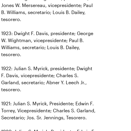
Jones W. Mersereau, vicepresidente; Paul
B. Williams, secretario; Louis B. Dailey,
tesorero.
1923: Dwight F. Davis, presidente; George
W. Wightman, vicepresidente; Paul B.
Williams, secretario; Louis B. Dailey,
tesorero.
1922: Julian S. Myrick, presidente; Dwight
F. Davis, vicepresidente; Charles S.
Garland, secretario; Abner Y. Leech Jr.,
tesorero.
1921: Julian S. Myrick, Presidente; Edwin F.
Torrey, Vicepresidente; Charles S. Garland,
Secretario; Jos. Sr. Jennings, Tesorero.