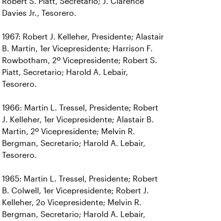
Robert S. Piatt, Secretario; J. Clarence
Davies Jr., Tesorero.
1967: Robert J. Kelleher, Presidente; Alastair
B. Martin, 1er Vicepresidente; Harrison F.
Rowbotham, 2º Vicepresidente; Robert S.
Piatt, Secretario; Harold A. Lebair,
Tesorero.
1966: Martin L. Tressel, Presidente; Robert
J. Kelleher, 1er Vicepresidente; Alastair B.
Martin, 2º Vicepresidente; Melvin R.
Bergman, Secretario; Harold A. Lebair,
Tesorero.
1965: Martin L. Tressel, Presidente; Robert
B. Colwell, 1er Vicepresidente; Robert J.
Kelleher, 2o Vicepresidente; Melvin R.
Bergman, Secretario; Harold A. Lebair,