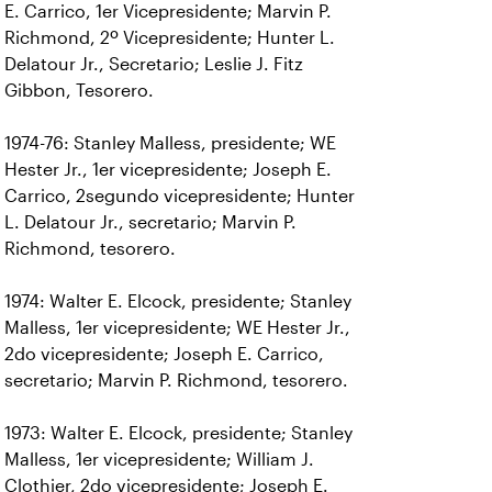
E. Carrico, 1er Vicepresidente; Marvin P.
Richmond, 2º Vicepresidente; Hunter L.
Delatour Jr., Secretario; Leslie J. Fitz
Gibbon, Tesorero.
1974-76: Stanley Malless, presidente; WE
Hester Jr., 1er vicepresidente; Joseph E.
Carrico, 2segundo vicepresidente; Hunter
L. Delatour Jr., secretario; Marvin P.
Richmond, tesorero.
1974: Walter E. Elcock, presidente; Stanley
Malless, 1er vicepresidente; WE Hester Jr.,
2do vicepresidente; Joseph E. Carrico,
secretario; Marvin P. Richmond, tesorero.
1973: Walter E. Elcock, presidente; Stanley
Malless, 1er vicepresidente; William J.
Clothier, 2do vicepresidente; Joseph E.