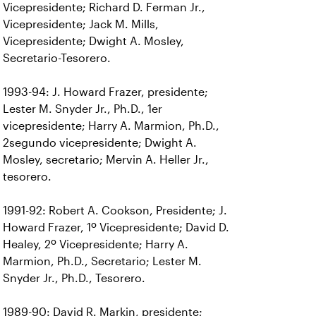
Vicepresidente; Richard D. Ferman Jr.,
Vicepresidente; Jack M. Mills,
Vicepresidente; Dwight A. Mosley,
Secretario-Tesorero.
1993-94: J. Howard Frazer, presidente;
Lester M. Snyder Jr., Ph.D., 1er
vicepresidente; Harry A. Marmion, Ph.D.,
2segundo vicepresidente; Dwight A.
Mosley, secretario; Mervin A. Heller Jr.,
tesorero.
1991-92: Robert A. Cookson, Presidente; J.
Howard Frazer, 1º Vicepresidente; David D.
Healey, 2º Vicepresidente; Harry A.
Marmion, Ph.D., Secretario; Lester M.
Snyder Jr., Ph.D., Tesorero.
1989-90: David R. Markin, presidente;