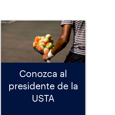
Conozca al
presidente de la
USTA