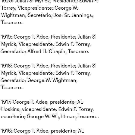
1920: Julian S. Myrick, Presidente; Edwin F.
Torrey, Vicepresidente; George W.
Wightman, Secretario; Jos. Sr. Jennings,
Tesorero.
1919: George T. Adee, Presidente; Julian S.
Myrick, Vicepresidente; Edwin F. Torrey,
Secretario; Alfred H. Chapin, Tesorero.
1918: George T. Adee, Presidente; Julian S.
Myrick, Vicepresidente; Edwin F. Torrey,
Secretario; George W. Wightman,
Tesorero.
1917: George T. Adee, presidente; AL
Hoskins, vicepresidente; Edwin F. Torrey,
secretario; George W. Wightman, tesorero.
1916: George T. Adee, presidente; AL