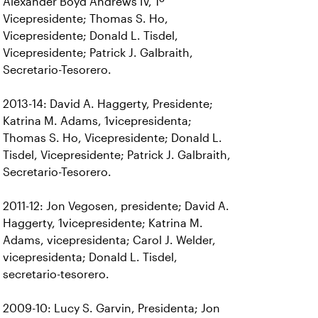
Alexander Boyd Andrews IV, 1º
Vicepresidente; Thomas S. Ho,
Vicepresidente; Donald L. Tisdel,
Vicepresidente; Patrick J. Galbraith,
Secretario-Tesorero.
2013-14: David A. Haggerty, Presidente;
Katrina M. Adams, 1vicepresidenta;
Thomas S. Ho, Vicepresidente; Donald L.
Tisdel, Vicepresidente; Patrick J. Galbraith,
Secretario-Tesorero.
2011-12: Jon Vegosen, presidente; David A.
Haggerty, 1vicepresidente; Katrina M.
Adams, vicepresidenta; Carol J. Welder,
vicepresidenta; Donald L. Tisdel,
secretario-tesorero.
2009-10: Lucy S. Garvin, Presidenta; Jon