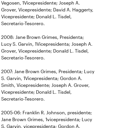
Vegosen, 1Vicepresidente; Joseph A.
Grover, Vicepresidente; David A. Haggerty,
Vicepresidente; Donald L. Tisdel,
Secretario-Tesorero.
2008: Jane Brown Grimes, Presidenta;
Lucy S. Garvin, 1Vicepresidenta; Joseph A.
Grover, Vicepresidente; Donald L. Tisdel,
Secretario-Tesorero.
2007: Jane Brown Grimes, Presidenta; Lucy
S. Garvin, 1Vicepresidenta; Gordon A.
Smith, Vicepresidente; Joseph A. Grover,
Vicepresidente; Donald L. Tisdel,
Secretario-Tesorero.
2005-06: Franklin R. Johnson, presidente;
Jane Brown Grimes, 1vicepresidenta; Lucy
S. Garvin, vicepresidenta; Gordon A.