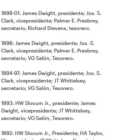
1899-01: James Dwight, presidente; Jos. S.
Clark, vicepresidente; Palmer E. Presbrey,
secretario; Richard Stevens, tesorero.
1898: James Dwight, presidente; Jos. S.
Clark, vicepresidente; Palmer E. Presbrey,
secretario; VG Salón, Tesorero.
1894-97: James Dwight, presidente; Jos. S.
Clark, vicepresidente; JT Whittelsey,
secretario; VG Salón, Tesorero.
1893: HW Slocum Jr., presidente; James
Dwight, vicepresidente; JT Whittelsey,
secretario; VG Salón, Tesorero.
1892: HW Slocum Jr., Presidente; HA Taylor,