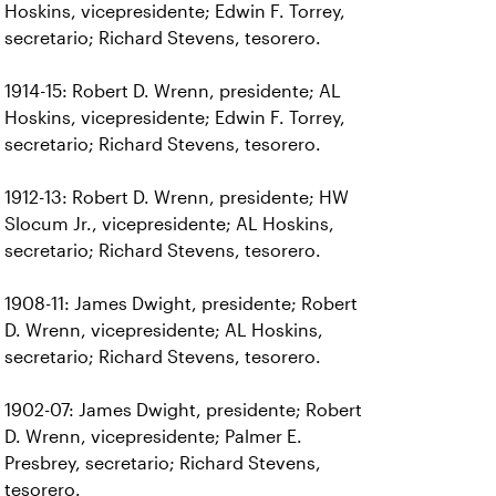
Hoskins, vicepresidente; Edwin F. Torrey,
secretario; Richard Stevens, tesorero.
1914-15: Robert D. Wrenn, presidente; AL
Hoskins, vicepresidente; Edwin F. Torrey,
secretario; Richard Stevens, tesorero.
1912-13: Robert D. Wrenn, presidente; HW
Slocum Jr., vicepresidente; AL Hoskins,
secretario; Richard Stevens, tesorero.
1908-11: James Dwight, presidente; Robert
D. Wrenn, vicepresidente; AL Hoskins,
secretario; Richard Stevens, tesorero.
1902-07: James Dwight, presidente; Robert
D. Wrenn, vicepresidente; Palmer E.
Presbrey, secretario; Richard Stevens,
tesorero.