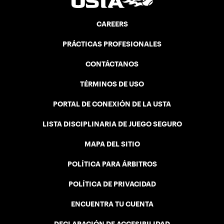
CAREERS
PRÁCTICAS PROFESIONALES
CONTÁCTANOS
TÉRMINOS DE USO
PORTAL DE CONEXIÓN DE LA USTA
LISTA DISCIPLINARIA DE JUEGO SEGURO
MAPA DEL SITIO
POLÍTICA PARA ÁRBITROS
POLÍTICA DE PRIVACIDAD
ENCUENTRA TU CUENTA
DECLARACIÓN DE ACCESIBILIDAD