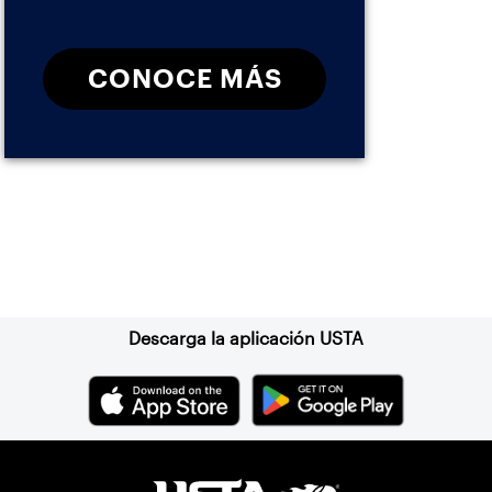
CONOCE MÁS
Suscríbase a nuestro boletín
Descarga la aplicación USTA