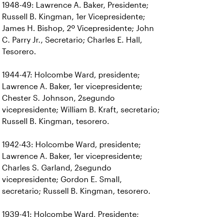
1948-49: Lawrence A. Baker, Presidente;
Russell B. Kingman, 1er Vicepresidente;
James H. Bishop, 2º Vicepresidente; John
C. Parry Jr., Secretario; Charles E. Hall,
Tesorero.
1944-47: Holcombe Ward, presidente;
Lawrence A. Baker, 1er vicepresidente;
Chester S. Johnson, 2segundo
vicepresidente; William B. Kraft, secretario;
Russell B. Kingman, tesorero.
1942-43: Holcombe Ward, presidente;
Lawrence A. Baker, 1er vicepresidente;
Charles S. Garland, 2segundo
vicepresidente; Gordon E. Small,
secretario; Russell B. Kingman, tesorero.
1939-41: Holcombe Ward, Presidente;