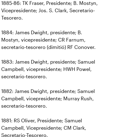
1885-86: TK Fraser, Presidente; B. Mostyn,
Vicepresidente; Jos. S. Clark, Secretario-
Tesorero.
1884: James Dwight, presidente; B.
Mostyn, vicepresidente; CR Farnum,
secretario-tesorero (dimitió) RF Conover.
1883: James Dwight, presidente; Samuel
Campbell, vicepresidente; HWH Powel,
secretario-tesorero.
1882: James Dwight, presidente; Samuel
Campbell, vicepresidente; Murray Rush,
secretario-tesorero.
1881: RS Oliver, Presidente; Samuel
Campbell, Vicepresidente; CM Clark,
Secretario-Tesorero.