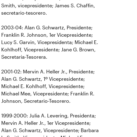
Smith, vicepresidente; James S. Chaffin,
secretario-tesorero.
2003-04: Alan G. Schwartz, Presidente;
Franklin R. Johnson, 1er Vicepresidente;
Lucy S. Garvin, Vicepresidenta; Michael E.
Kohlhoff, Vicepresidente; Jane G. Brown,
Secretaria-Tesorera.
2001-02: Mervin A. Heller Jr., Presidente;
Alan G. Schwartz, 1º Vicepresidente;
Michael E. Kohlhoff, Vicepresidente;
Michael Mee, Vicepresidente; Franklin R.
Johnson, Secretario-Tesorero.
1999-2000: Julia A. Levering, Presidenta;
Mervin A. Heller Jr., 1er Vicepresidente;
Alan G. Schwartz, Vicepresidente; Barbara