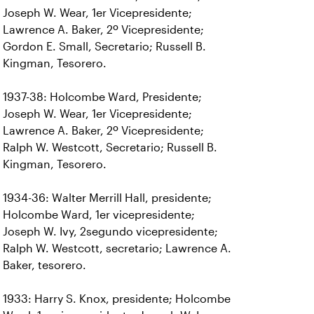
Joseph W. Wear, 1er Vicepresidente;
Lawrence A. Baker, 2º Vicepresidente;
Gordon E. Small, Secretario; Russell B.
Kingman, Tesorero.
1937-38: Holcombe Ward, Presidente;
Joseph W. Wear, 1er Vicepresidente;
Lawrence A. Baker, 2º Vicepresidente;
Ralph W. Westcott, Secretario; Russell B.
Kingman, Tesorero.
1934-36: Walter Merrill Hall, presidente;
Holcombe Ward, 1er vicepresidente;
Joseph W. Ivy, 2segundo vicepresidente;
Ralph W. Westcott, secretario; Lawrence A.
Baker, tesorero.
1933: Harry S. Knox, presidente; Holcombe