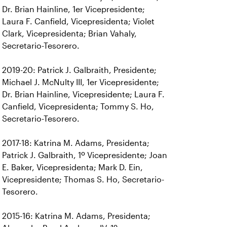
Dr. Brian Hainline, 1er Vicepresidente;
Laura F. Canfield, Vicepresidenta; Violet
Clark, Vicepresidenta; Brian Vahaly,
Secretario-Tesorero.
2019-20: Patrick J. Galbraith, Presidente;
Michael J. McNulty III, 1er Vicepresidente;
Dr. Brian Hainline, Vicepresidente; Laura F.
Canfield, Vicepresidenta; Tommy S. Ho,
Secretario-Tesorero.
2017-18: Katrina M. Adams, Presidenta;
Patrick J. Galbraith, 1º Vicepresidente; Joan
E. Baker, Vicepresidenta; Mark D. Ein,
Vicepresidente; Thomas S. Ho, Secretario-
Tesorero.
2015-16: Katrina M. Adams, Presidenta;