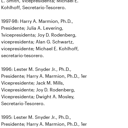
L. Smith, Vicepresidenta; Michael E.
Kohlhoff, Secretario-Tesorero.
1997-98: Harry A. Marmion, Ph.D.,
Presidente; Julia A. Levering,
1vicepresidenta; Joy D. Rodenberg,
vicepresidenta; Alan G. Schwartz,
vicepresidente; Michael E. Kohlhoff,
secretario-tesorero.
1996: Lester M. Snyder Jr., Ph.D.,
Presidente; Harry A. Marmion, Ph.D., 1er
Vicepresidente; Jack M. Mills,
Vicepresidente; Joy D. Rodenberg,
Vicepresidenta; Dwight A. Mosley,
Secretario-Tesorero.
1995: Lester M. Snyder Jr., Ph.D.,
Presidente; Harry A. Marmion, Ph.D., 1er