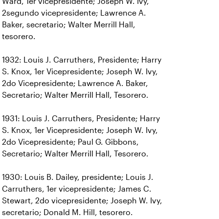
Ward, 1er vicepresidente; Joseph W. Ivy,
2segundo vicepresidente; Lawrence A.
Baker, secretario; Walter Merrill Hall,
tesorero.
1932: Louis J. Carruthers, Presidente; Harry
S. Knox, 1er Vicepresidente; Joseph W. Ivy,
2do Vicepresidente; Lawrence A. Baker,
Secretario; Walter Merrill Hall, Tesorero.
1931: Louis J. Carruthers, Presidente; Harry
S. Knox, 1er Vicepresidente; Joseph W. Ivy,
2do Vicepresidente; Paul G. Gibbons,
Secretario; Walter Merrill Hall, Tesorero.
1930: Louis B. Dailey, presidente; Louis J.
Carruthers, 1er vicepresidente; James C.
Stewart, 2do vicepresidente; Joseph W. Ivy,
secretario; Donald M. Hill, tesorero.