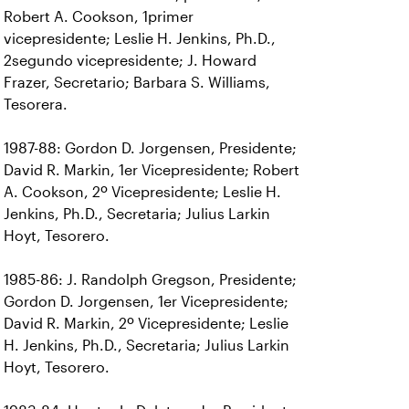
Robert A. Cookson, 1primer
vicepresidente; Leslie H. Jenkins, Ph.D.,
2segundo vicepresidente; J. Howard
Frazer, Secretario; Barbara S. Williams,
Tesorera.
1987-88: Gordon D. Jorgensen, Presidente;
David R. Markin, 1er Vicepresidente; Robert
A. Cookson, 2º Vicepresidente; Leslie H.
Jenkins, Ph.D., Secretaria; Julius Larkin
Hoyt, Tesorero.
1985-86: J. Randolph Gregson, Presidente;
Gordon D. Jorgensen, 1er Vicepresidente;
David R. Markin, 2º Vicepresidente; Leslie
H. Jenkins, Ph.D., Secretaria; Julius Larkin
Hoyt, Tesorero.