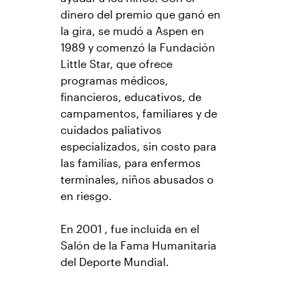
dinero del premio que ganó en
la gira, se mudó a Aspen en
1989 y comenzó la Fundación
Little Star, que ofrece
programas médicos,
financieros, educativos, de
campamentos, familiares y de
cuidados paliativos
especializados, sin costo para
las familias, para enfermos
terminales, niños abusados o
en riesgo.
En 2001 , fue incluida en el
Salón de la Fama Humanitaria
del Deporte Mundial.