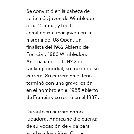
Se convirtió en la cabeza de
serie más joven de Wimbledon
a los 15 años, y fue la
semifinalista más joven en la
historia del US Open. Un
finalista del 1982 Abierto de
Francia y 1983 Wimbledon,
Andrea subió a la Nº 2 del
ranking mundial, su mejor de su
carrera. Su carrera en el tenis
terminó con una grave lesión
en el hombro en el 1985 Abierto
de Francia y se retiró en el 1987 .
Durante su carrera como
jugadora, Andrea se dio cuenta
de su vocación de vida para
ayudar a los niños. Con el