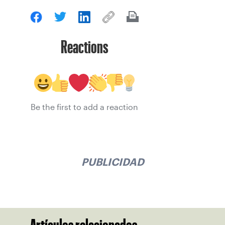
Reactions
Be the first to add a reaction
PUBLICIDAD