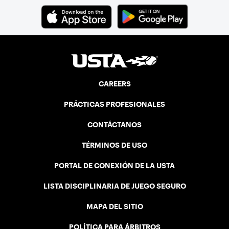
CAREERS
PRÁCTICAS PROFESIONALES
CONTÁCTANOS
TÉRMINOS DE USO
PORTAL DE CONEXIÓN DE LA USTA
LISTA DISCIPLINARIA DE JUEGO SEGURO
MAPA DEL SITIO
POLÍTICA PARA ÁRBITROS