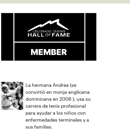
La hermana Andrea (se
convirtió en monja anglicana
dominicana en 2006 ), usa su
carrera de tenis profesional
para ayudar a los niños con
enfermedades terminales y a
sus familias.