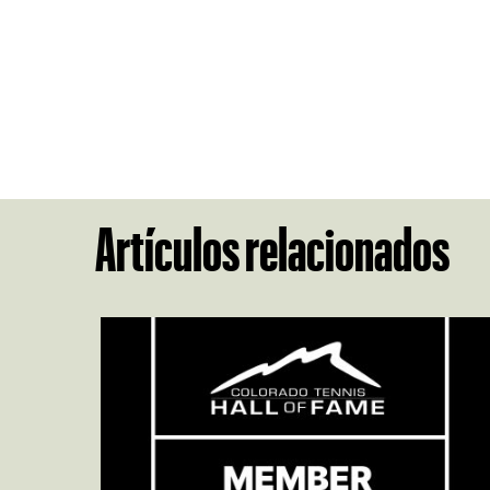
Artículos relacionados