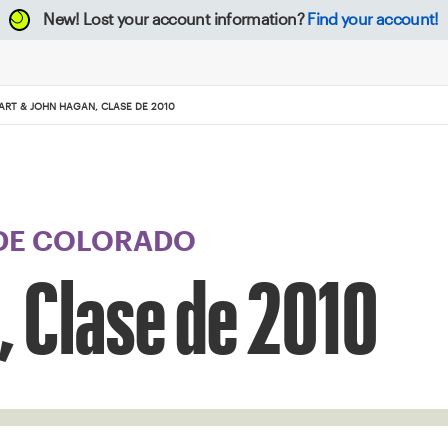
New!
Lost your account information?
Find your account!
ART & JOHN HAGAN, CLASE DE 2010
 DE COLORADO
, Clase de 2010