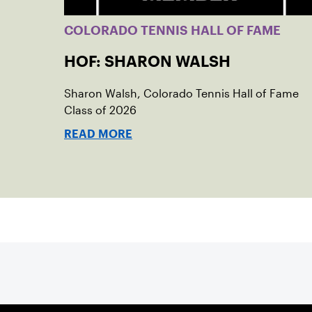
COLORADO TENNIS HALL OF FAME
HOF: SHARON WALSH
Sharon Walsh, Colorado Tennis Hall of Fame
Class of 2026
READ MORE