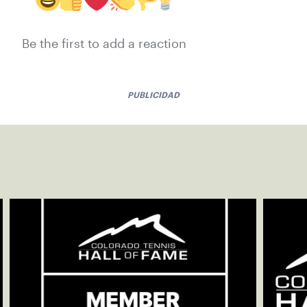
Be the first to add a reaction
PUBLICIDAD