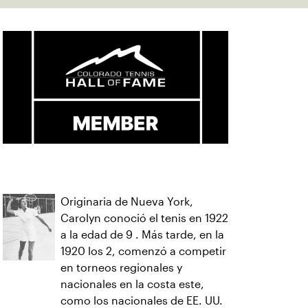
Originaria de Nueva York,
Carolyn conoció el tenis en 1922
a la edad de 9 . Más tarde, en la
1920 los 2, comenzó a competir
en torneos regionales y
nacionales en la costa este,
como los nacionales de EE. UU.