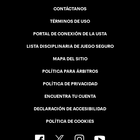
CONTÁCTANOS
TÉRMINOS DE USO
PORTAL DE CONEXIÓN DE LA USTA
LISTA DISCIPLINARIA DE JUEGO SEGURO
MAPA DEL SITIO
POLÍTICA PARA ÁRBITROS
POLÍTICA DE PRIVACIDAD
ENCUENTRA TU CUENTA
DECLARACIÓN DE ACCESIBILIDAD
POLÍTICA DE COOKIES