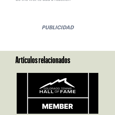
PUBLICIDAD
Artículos relacionados