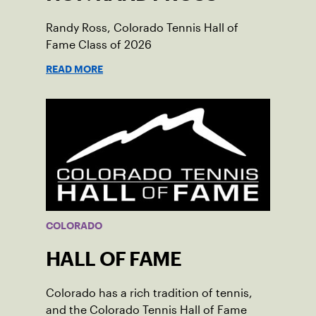
Randy Ross, Colorado Tennis Hall of
Fame Class of 2026
READ MORE
COLORADO
HALL OF FAME
Colorado has a rich tradition of tennis,
and the Colorado Tennis Hall of Fame