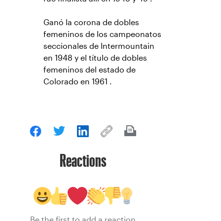
Ganó la corona de dobles
femeninos de los campeonatos
seccionales de Intermountain
en 1948 y el título de dobles
femeninos del estado de
Colorado en 1961 .
Reactions
Be the first to add a reaction