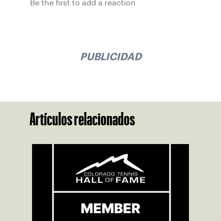
Be the first to add a reaction
PUBLICIDAD
Artículos relacionados