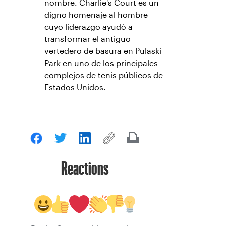
nombre. Charlie's Court es un
digno homenaje al hombre
cuyo liderazgo ayudó a
transformar el antiguo
vertedero de basura en Pulaski
Park en uno de los principales
complejos de tenis públicos de
Estados Unidos.
Reactions