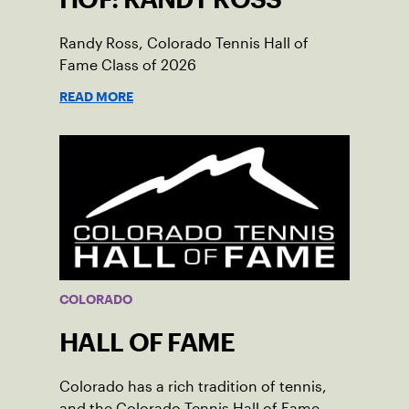
Randy Ross, Colorado Tennis Hall of
Fame Class of 2026
READ MORE
COLORADO
HALL OF FAME
Colorado has a rich tradition of tennis,
and the Colorado Tennis Hall of Fame