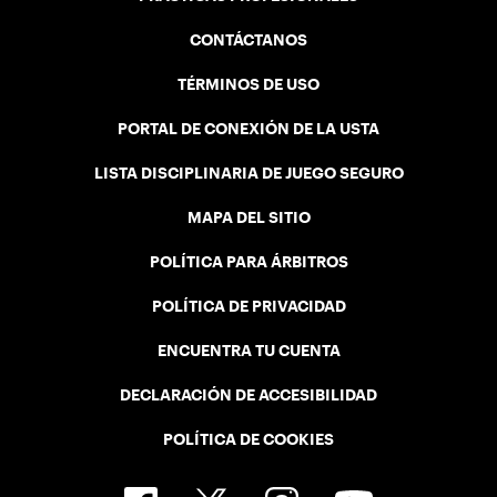
CONTÁCTANOS
TÉRMINOS DE USO
PORTAL DE CONEXIÓN DE LA USTA
LISTA DISCIPLINARIA DE JUEGO SEGURO
MAPA DEL SITIO
POLÍTICA PARA ÁRBITROS
POLÍTICA DE PRIVACIDAD
ENCUENTRA TU CUENTA
DECLARACIÓN DE ACCESIBILIDAD
POLÍTICA DE COOKIES