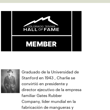
Graduado de la Universidad de
Stanford en 1943 , Charlie se
convirtió en presidente y
director ejecutivo de la empresa
familiar Gates Rubber
Company, líder mundial en la
fabricación de mangueras y