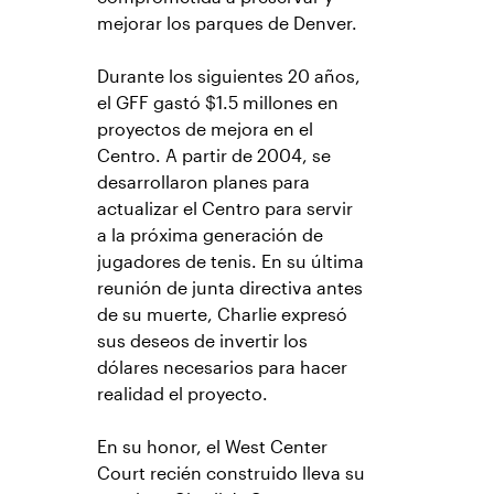
mejorar los parques de Denver.
Durante los siguientes 20 años,
el GFF gastó $1.5 millones en
proyectos de mejora en el
Centro. A partir de 2004, se
desarrollaron planes para
actualizar el Centro para servir
a la próxima generación de
jugadores de tenis. En su última
reunión de junta directiva antes
de su muerte, Charlie expresó
sus deseos de invertir los
dólares necesarios para hacer
realidad el proyecto.
En su honor, el West Center
Court recién construido lleva su