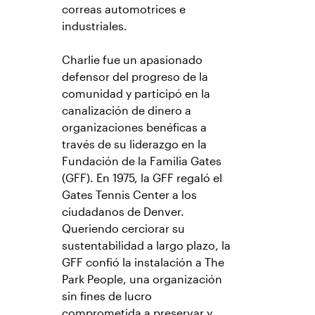
correas automotrices e
industriales.
Charlie fue un apasionado
defensor del progreso de la
comunidad y participó en la
canalización de dinero a
organizaciones benéficas a
través de su liderazgo en la
Fundación de la Familia Gates
(GFF). En 1975, la GFF regaló el
Gates Tennis Center a los
ciudadanos de Denver.
Queriendo cerciorar su
sustentabilidad a largo plazo, la
GFF confió la instalación a The
Park People, una organización
sin fines de lucro
comprometida a preservar y