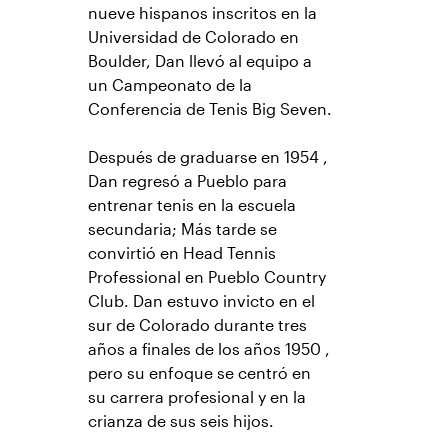
nueve hispanos inscritos en la
Universidad de Colorado en
Boulder, Dan llevó al equipo a
un Campeonato de la
Conferencia de Tenis Big Seven.
Después de graduarse en 1954 ,
Dan regresó a Pueblo para
entrenar tenis en la escuela
secundaria; Más tarde se
convirtió en Head Tennis
Professional en Pueblo Country
Club. Dan estuvo invicto en el
sur de Colorado durante tres
años a finales de los años 1950 ,
pero su enfoque se centró en
su carrera profesional y en la
crianza de sus seis hijos.