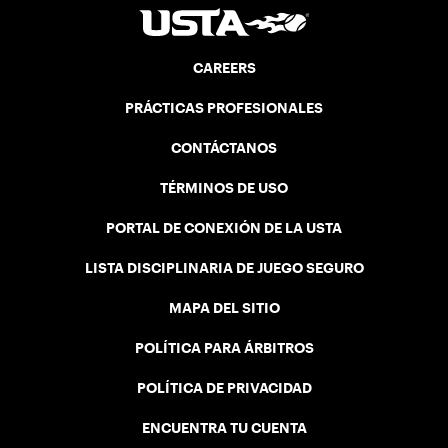
CAREERS
PRÁCTICAS PROFESIONALES
CONTÁCTANOS
TÉRMINOS DE USO
PORTAL DE CONEXIÓN DE LA USTA
LISTA DISCIPLINARIA DE JUEGO SEGURO
MAPA DEL SITIO
POLÍTICA PARA ÁRBITROS
POLÍTICA DE PRIVACIDAD
ENCUENTRA TU CUENTA