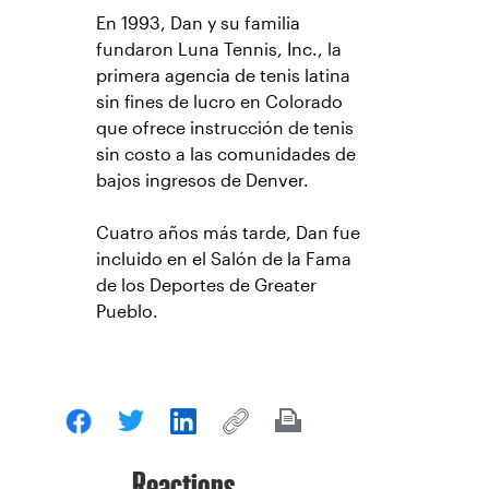
En 1993, Dan y su familia
fundaron Luna Tennis, Inc., la
primera agencia de tenis latina
sin fines de lucro en Colorado
que ofrece instrucción de tenis
sin costo a las comunidades de
bajos ingresos de Denver.
Cuatro años más tarde, Dan fue
incluido en el Salón de la Fama
de los Deportes de Greater
Pueblo.
Reactions