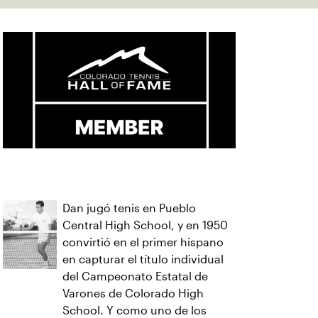
Dan jugó tenis en Pueblo
Central High School, y en 1950
convirtió en el primer hispano
en capturar el título individual
del Campeonato Estatal de
Varones de Colorado High
School. Y como uno de los