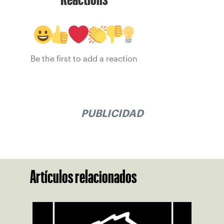
Be the first to add a reaction
PUBLICIDAD
Artículos relacionados