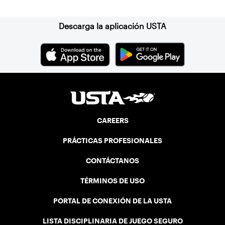
Descarga la aplicación USTA
CAREERS
PRÁCTICAS PROFESIONALES
CONTÁCTANOS
TÉRMINOS DE USO
PORTAL DE CONEXIÓN DE LA USTA
LISTA DISCIPLINARIA DE JUEGO SEGURO