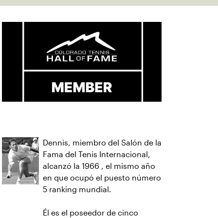
Dennis, miembro del Salón de la
Fama del Tenis Internacional,
alcanzó la 1966 , el mismo año
en que ocupó el puesto número
5 ranking mundial.
Él es el poseedor de cinco