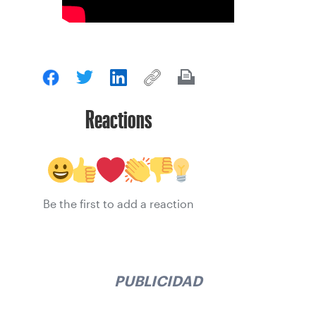
Reactions
Be the first to add a reaction
PUBLICIDAD