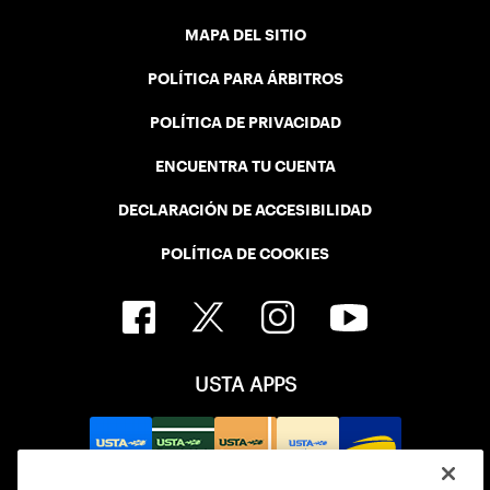
MAPA DEL SITIO
POLÍTICA PARA ÁRBITROS
POLÍTICA DE PRIVACIDAD
ENCUENTRA TU CUENTA
DECLARACIÓN DE ACCESIBILIDAD
POLÍTICA DE COOKIES
USTA APPS