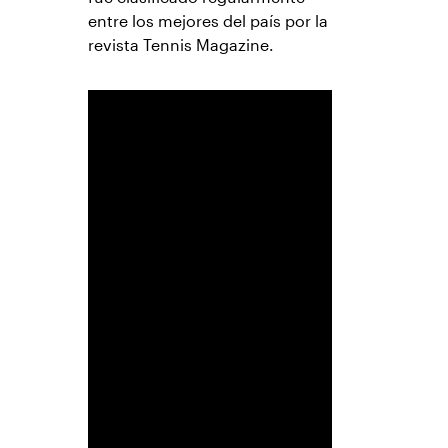
entre los mejores del país por la
revista Tennis Magazine.