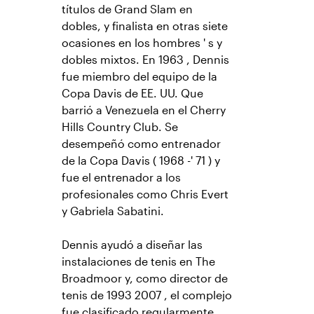
títulos de Grand Slam en
dobles, y finalista en otras siete
ocasiones en los hombres ' s y
dobles mixtos. En 1963 , Dennis
fue miembro del equipo de la
Copa Davis de EE. UU. Que
barrió a Venezuela en el Cherry
Hills Country Club. Se
desempeñó como entrenador
de la Copa Davis ( 1968 -' 71 ) y
fue el entrenador a los
profesionales como Chris Evert
y Gabriela Sabatini.
Dennis ayudó a diseñar las
instalaciones de tenis en The
Broadmoor y, como director de
tenis de 1993 2007 , el complejo
fue clasificado regularmente