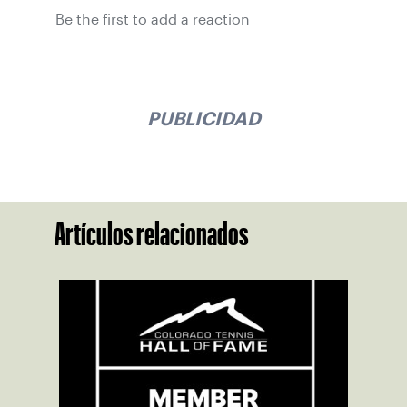
Be the first to add a reaction
PUBLICIDAD
Artículos relacionados