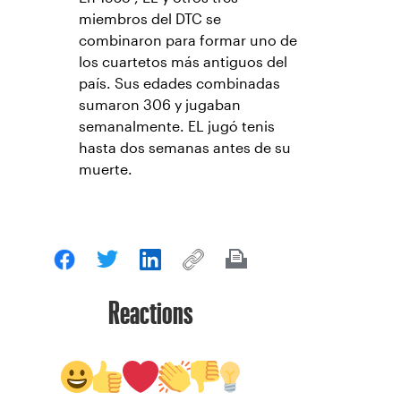
miembros del DTC se
combinaron para formar uno de
los cuartetos más antiguos del
país. Sus edades combinadas
sumaron 306 y jugaban
semanalmente. EL jugó tenis
hasta dos semanas antes de su
muerte.
Reactions