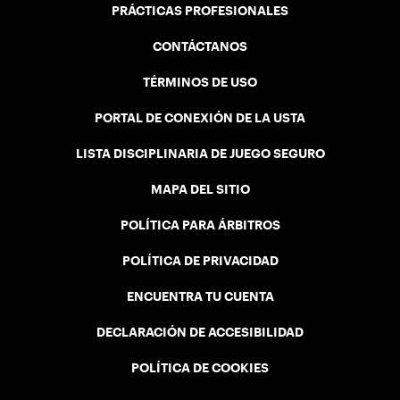
PRÁCTICAS PROFESIONALES
CONTÁCTANOS
TÉRMINOS DE USO
PORTAL DE CONEXIÓN DE LA USTA
LISTA DISCIPLINARIA DE JUEGO SEGURO
MAPA DEL SITIO
POLÍTICA PARA ÁRBITROS
POLÍTICA DE PRIVACIDAD
ENCUENTRA TU CUENTA
DECLARACIÓN DE ACCESIBILIDAD
POLÍTICA DE COOKIES