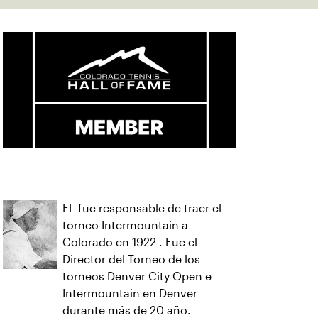
EL fue responsable de traer el
torneo Intermountain a
Colorado en 1922 . Fue el
Director del Torneo de los
torneos Denver City Open e
Intermountain en Denver
durante más de 20 año.