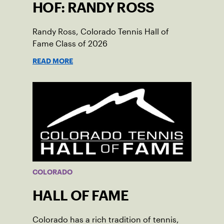
HOF: RANDY ROSS
Randy Ross, Colorado Tennis Hall of
Fame Class of 2026
READ MORE
COLORADO
HALL OF FAME
Colorado has a rich tradition of tennis,