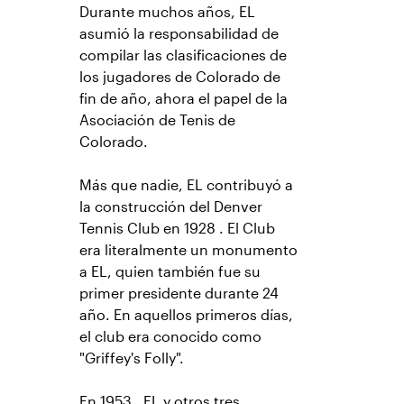
Durante muchos años, EL
asumió la responsabilidad de
compilar las clasificaciones de
los jugadores de Colorado de
fin de año, ahora el papel de la
Asociación de Tenis de
Colorado.
Más que nadie, EL contribuyó a
la construcción del Denver
Tennis Club en 1928 . El Club
era literalmente un monumento
a EL, quien también fue su
primer presidente durante 24
año. En aquellos primeros días,
el club era conocido como
"Griffey's Folly".
En 1953 , EL y otros tres