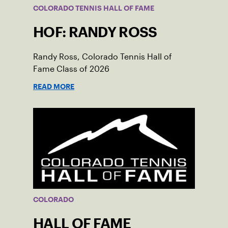
COLORADO TENNIS HALL OF FAME
HOF: RANDY ROSS
Randy Ross, Colorado Tennis Hall of
Fame Class of 2026
READ MORE
COLORADO
HALL OF FAME