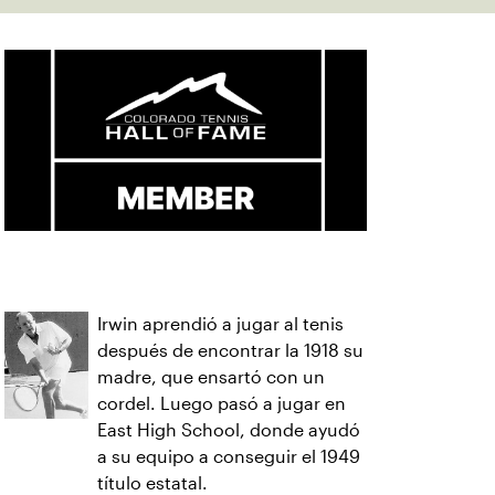
Irwin aprendió a jugar al tenis
después de encontrar la 1918 su
madre, que ensartó con un
cordel. Luego pasó a jugar en
East High School, donde ayudó
a su equipo a conseguir el 1949
título estatal.