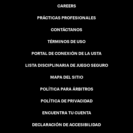
CAREERS
PRÁCTICAS PROFESIONALES
CONTÁCTANOS
TÉRMINOS DE USO
PORTAL DE CONEXIÓN DE LA USTA
LISTA DISCIPLINARIA DE JUEGO SEGURO
MAPA DEL SITIO
POLÍTICA PARA ÁRBITROS
POLÍTICA DE PRIVACIDAD
ENCUENTRA TU CUENTA
DECLARACIÓN DE ACCESIBILIDAD