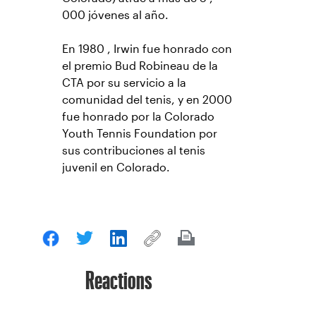
000 jóvenes al año.
En 1980 , Irwin fue honrado con
el premio Bud Robineau de la
CTA por su servicio a la
comunidad del tenis, y en 2000
fue honrado por la Colorado
Youth Tennis Foundation por
sus contribuciones al tenis
juvenil en Colorado.
Reactions