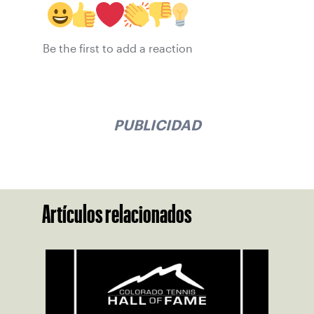
Be the first to add a reaction
PUBLICIDAD
Artículos relacionados