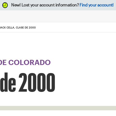
New!
Lost your account information?
Find your account!
JACK CELLA, CLASE DE 2000
 DE COLORADO
e de 2000