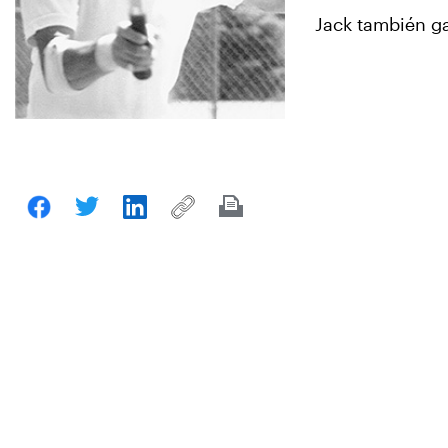
Jack también ga