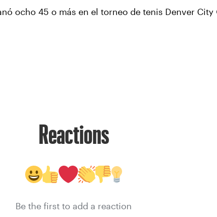
nó ocho 45 o más en el torneo de tenis Denver City 
Reactions
Be the first to add a reaction