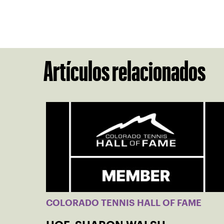
Artículos relacionados
COLORADO TENNIS HALL OF FAME