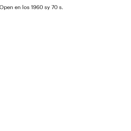
Open en los 1960 sy 70 s.