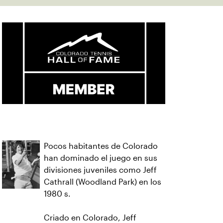
Pocos habitantes de Colorado
han dominado el juego en sus
divisiones juveniles como Jeff
Cathrall (Woodland Park) en los
1980 s.
Criado en Colorado, Jeff