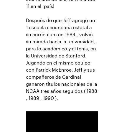
11 en el ¡país!
Después de que Jeff agregó un
1 escuela secundaria estatal a
su currículum en 1984 , volvió
su mirada hacia la universidad,
para lo académico y el tenis, en
la Universidad de Stanford.
Jugando en el mismo equipo
con Patrick McEnroe, Jeff y sus
compañeros de Cardinal
ganaron títulos nacionales de la
NCAA tres años seguidos ( 1988
, 1989 , 1990 ).