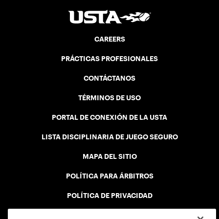
CAREERS
PRÁCTICAS PROFESIONALES
CONTÁCTANOS
TÉRMINOS DE USO
PORTAL DE CONEXIÓN DE LA USTA
LISTA DISCIPLINARIA DE JUEGO SEGURO
MAPA DEL SITIO
POLÍTICA PARA ÁRBITROS
POLÍTICA DE PRIVACIDAD
ENCUENTRA TU CUENTA