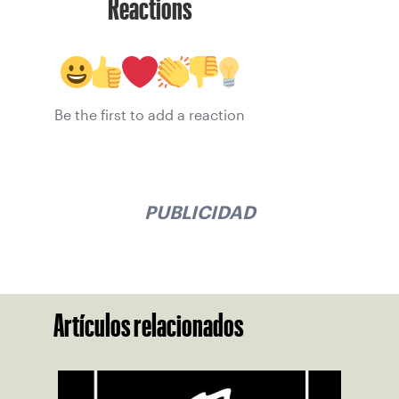
Reactions
Be the first to add a reaction
PUBLICIDAD
Artículos relacionados