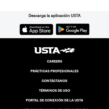
Suscríbase a nuestro boletín
Descarga la aplicación USTA
CAREERS
PRÁCTICAS PROFESIONALES
CONTÁCTANOS
TÉRMINOS DE USO
PORTAL DE CONEXIÓN DE LA USTA