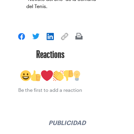
del Tenis.
Reactions
Be the first to add a reaction
PUBLICIDAD