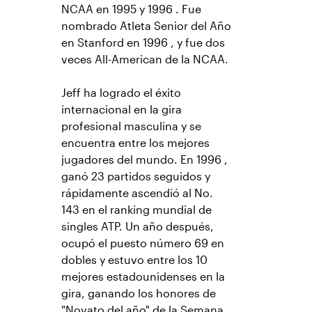
NCAA en 1995 y 1996 . Fue
nombrado Atleta Senior del Año
en Stanford en 1996 , y fue dos
veces All-American de la NCAA.
Jeff ha logrado el éxito
internacional en la gira
profesional masculina y se
encuentra entre los mejores
jugadores del mundo. En 1996 ,
ganó 23 partidos seguidos y
rápidamente ascendió al No.
143 en el ranking mundial de
singles ATP. Un año después,
ocupó el puesto número 69 en
dobles y estuvo entre los 10
mejores estadounidenses en la
gira, ganando los honores de
"Novato del año" de la Semana