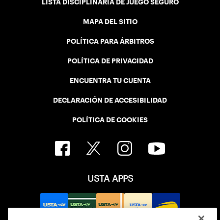
LISTA DISCIPLINARIA DE JUEGO SEGURO
MAPA DEL SITIO
POLÍTICA PARA ÁRBITROS
POLÍTICA DE PRIVACIDAD
ENCUENTRA TU CUENTA
DECLARACIÓN DE ACCESIBILIDAD
POLÍTICA DE COOKIES
USTA APPS