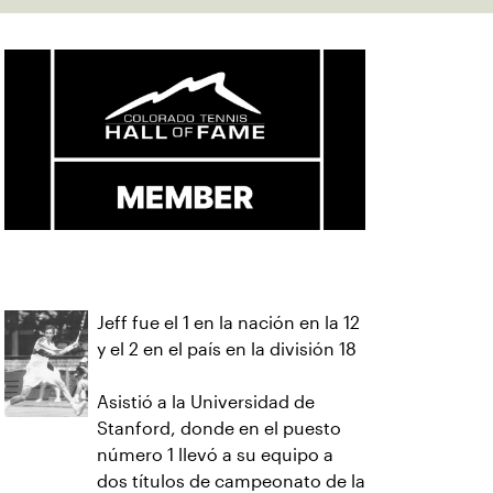
Jeff fue el 1 en la nación en la 12
y el 2 en el país en la división 18
Asistió a la Universidad de
Stanford, donde en el puesto
número 1 llevó a su equipo a
dos títulos de campeonato de la