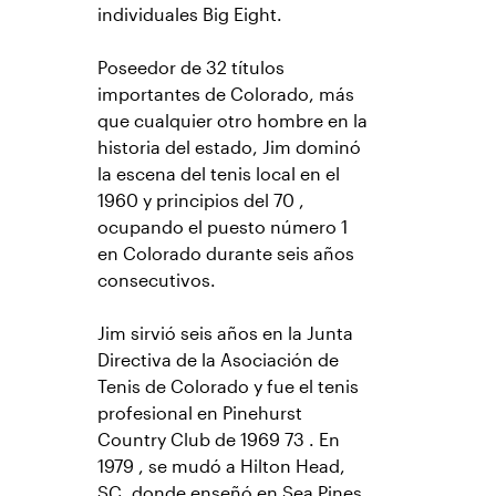
individuales Big Eight.
Poseedor de 32 títulos
importantes de Colorado, más
que cualquier otro hombre en la
historia del estado, Jim dominó
la escena del tenis local en el
1960 y principios del 70 ,
ocupando el puesto número 1
en Colorado durante seis años
consecutivos.
Jim sirvió seis años en la Junta
Directiva de la Asociación de
Tenis de Colorado y fue el tenis
profesional en Pinehurst
Country Club de 1969 73 . En
1979 , se mudó a Hilton Head,
SC, donde enseñó en Sea Pines