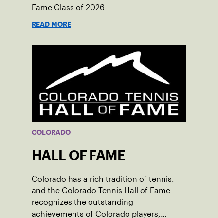
Fame Class of 2026
READ MORE
COLORADO
HALL OF FAME
Colorado has a rich tradition of tennis,
and the Colorado Tennis Hall of Fame
recognizes the outstanding
achievements of Colorado players,