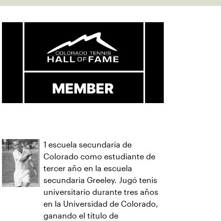
1 escuela secundaria de
Colorado como estudiante de
tercer año en la escuela
secundaria Greeley. Jugó tenis
universitario durante tres años
en la Universidad de Colorado,
ganando el título de