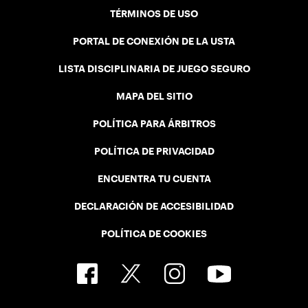
TÉRMINOS DE USO
PORTAL DE CONEXIÓN DE LA USTA
LISTA DISCIPLINARIA DE JUEGO SEGURO
MAPA DEL SITIO
POLÍTICA PARA ÁRBITROS
POLÍTICA DE PRIVACIDAD
ENCUENTRA TU CUENTA
DECLARACIÓN DE ACCESIBILIDAD
POLÍTICA DE COOKIES