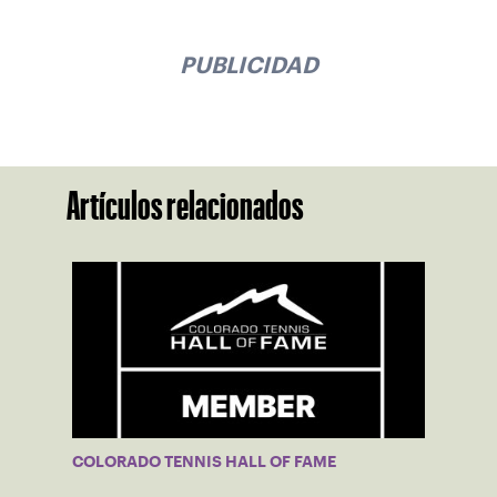
PUBLICIDAD
Artículos relacionados
COLORADO TENNIS HALL OF FAME