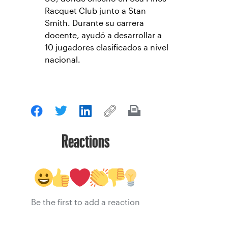
Racquet Club junto a Stan
Smith. Durante su carrera
docente, ayudó a desarrollar a
10 jugadores clasificados a nivel
nacional.
Reactions
Be the first to add a reaction