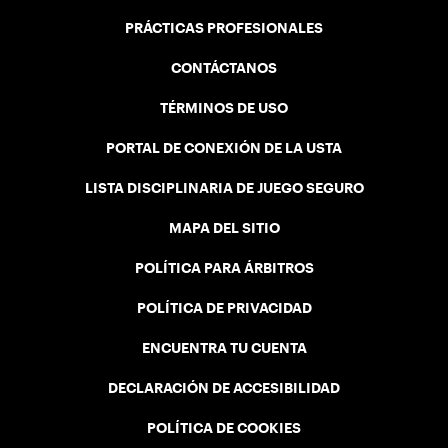
PRÁCTICAS PROFESIONALES
CONTÁCTANOS
TÉRMINOS DE USO
PORTAL DE CONEXIÓN DE LA USTA
LISTA DISCIPLINARIA DE JUEGO SEGURO
MAPA DEL SITIO
POLÍTICA PARA ÁRBITROS
POLÍTICA DE PRIVACIDAD
ENCUENTRA TU CUENTA
DECLARACIÓN DE ACCESIBILIDAD
POLÍTICA DE COOKIES