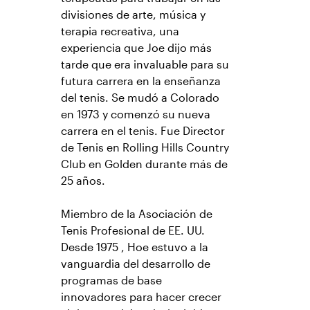
divisiones de arte, música y
terapia recreativa, una
experiencia que Joe dijo más
tarde que era invaluable para su
futura carrera en la enseñanza
del tenis. Se mudó a Colorado
en 1973 y comenzó su nueva
carrera en el tenis. Fue Director
de Tenis en Rolling Hills Country
Club en Golden durante más de
25 años.
Miembro de la Asociación de
Tenis Profesional de EE. UU.
Desde 1975 , Hoe estuvo a la
vanguardia del desarrollo de
programas de base
innovadores para hacer crecer