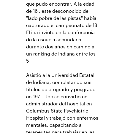
que pudo encontrar. A la edad
de 16 , este desconocido del
"lado pobre de las pistas" había
capturado el campeonato de 18
Él iría invicto en la conferencia
de la escuela secundaria
durante dos años en camino a
un ranking de Indiana entre los
5
Asistió a la Universidad Estatal
de Indiana, completando sus
títulos de pregrado y posgrado
en 1971 . Joe se convirtió en
administrador del hospital en
Columbus State Psychiatric
Hospital y trabajó con enfermos
mentales, capacitando a
terapeutas para trabajar en las