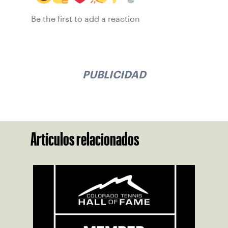
Be the first to add a reaction
PUBLICIDAD
Artículos relacionados