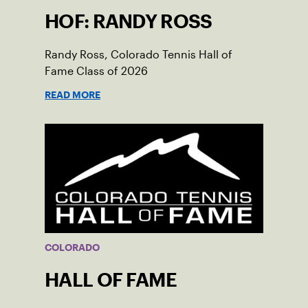
HOF: RANDY ROSS
Randy Ross, Colorado Tennis Hall of
Fame Class of 2026
READ MORE
COLORADO
HALL OF FAME