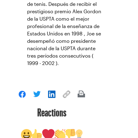
de tenis. Después de recibir el
prestigioso premio Alex Gordon
de la USPTA como el mejor
profesional de la enseñanza de
Estados Unidos en 1998 , Joe se
desempeñó como presidente
nacional de la USPTA durante
tres períodos consecutivos (
1999 - 2002 ).
Reactions