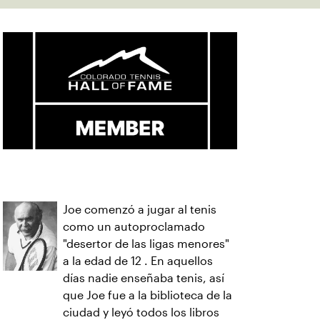
Joe comenzó a jugar al tenis
como un autoproclamado
"desertor de las ligas menores"
a la edad de 12 . En aquellos
días nadie enseñaba tenis, así
que Joe fue a la biblioteca de la
ciudad y leyó todos los libros