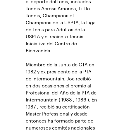
el deporte del tenis, incluidos
Tennis Across America, Little
Tennis, Champions of
Champions de la USPTA, la Liga
de Tenis para Adultos de la
USPTA y el reciente Tennis
Iniciativa del Centro de
Bienvenida.
Miembro de la Junta de CTA en
1982 y ex presidente de la PTA
de Intermountain, Joe recibió
en dos ocasiones el premio al
Profesional del Año de la PTA de
Intermountain ( 1983 , 1986 ). En
1987 , recibió su certificación
Master Professional y desde
entonces ha formado parte de
numerosos comités nacionales