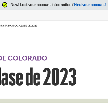
New!
Lost your account information?
Find your account!
KRISTA DAMICO, CLASE DE 2023
 DE COLORADO
lase de 2023