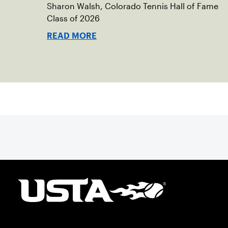
Sharon Walsh, Colorado Tennis Hall of Fame
Class of 2026
READ MORE