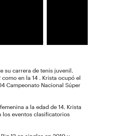
 su carrera de tenis juvenil.
 como en la 14 . Krista ocupó el
2004 Campeonato Nacional Súper
femenina a la edad de 14. Krista
los eventos clasificatorios