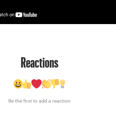
Reactions
Be the first to add a reaction