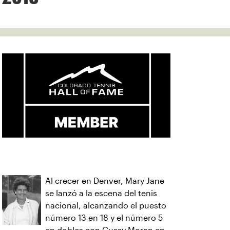
Al crecer en Denver, Mary Jane
se lanzó a la escena del tenis
nacional, alcanzando el puesto
número 13 en 18 y el número 5