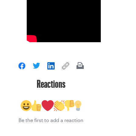
Reactions
Be the first to add a reaction