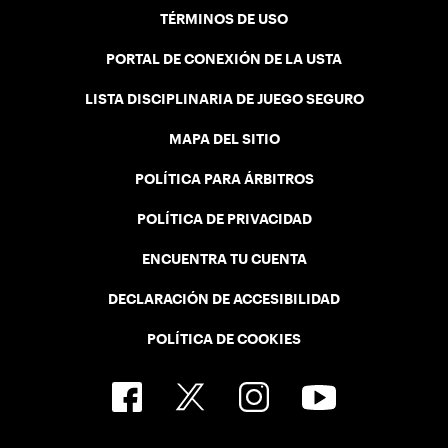
TÉRMINOS DE USO
PORTAL DE CONEXIÓN DE LA USTA
LISTA DISCIPLINARIA DE JUEGO SEGURO
MAPA DEL SITIO
POLÍTICA PARA ÁRBITROS
POLÍTICA DE PRIVACIDAD
ENCUENTRA TU CUENTA
DECLARACIÓN DE ACCESIBILIDAD
POLÍTICA DE COOKIES