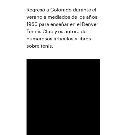
Regresó a Colorado durante el
verano a mediados de los años
1960 para enseñar en el Denver
Tennis Club y es autora de
numerosos artículos y libros
sobre tenis.