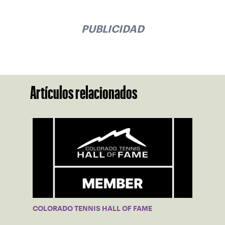
PUBLICIDAD
Artículos relacionados
COLORADO TENNIS HALL OF FAME