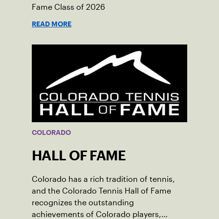
Fame Class of 2026
READ MORE
COLORADO
HALL OF FAME
Colorado has a rich tradition of tennis,
and the Colorado Tennis Hall of Fame
recognizes the outstanding
achievements of Colorado players,