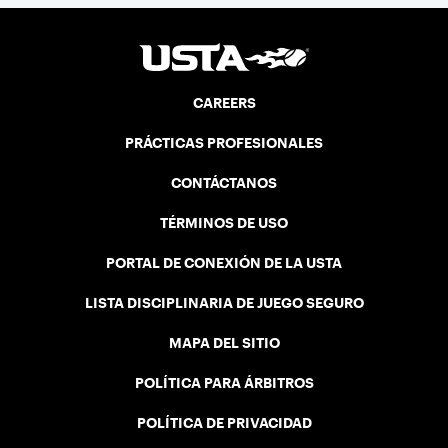
CAREERS
PRÁCTICAS PROFESIONALES
CONTÁCTANOS
TÉRMINOS DE USO
PORTAL DE CONEXIÓN DE LA USTA
LISTA DISCIPLINARIA DE JUEGO SEGURO
MAPA DEL SITIO
POLÍTICA PARA ÁRBITROS
POLÍTICA DE PRIVACIDAD