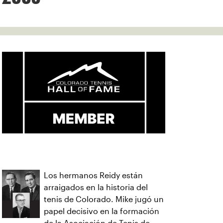
Los hermanos Reidy están
arraigados en la historia del
tenis de Colorado. Mike jugó un
papel decisivo en la formación