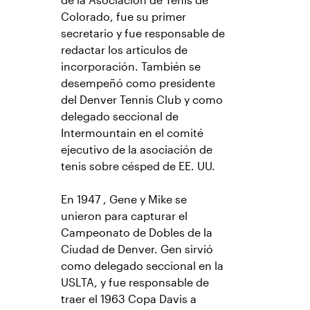
de la Asociación de Tenis de
Colorado, fue su primer
secretario y fue responsable de
redactar los artículos de
incorporación. También se
desempeñó como presidente
del Denver Tennis Club y como
delegado seccional de
Intermountain en el comité
ejecutivo de la asociación de
tenis sobre césped de EE. UU.
En 1947 , Gene y Mike se
unieron para capturar el
Campeonato de Dobles de la
Ciudad de Denver. Gen sirvió
como delegado seccional en la
USLTA, y fue responsable de
traer el 1963 Copa Davis a