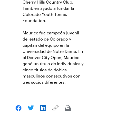
Cherry Hills Country Club.
También ayudó a fundar la
Colorado Youth Tennis
Foundation.
Maurice fue campeón juvenil
del estado de Colorado y
capitán del equipo en la
Universidad de Notre Dame. En
el Denver City Open, Maurice
ganó un título de individuales y
cinco títulos de dobles
masculinos consecutivos con
tres socios diferentes.