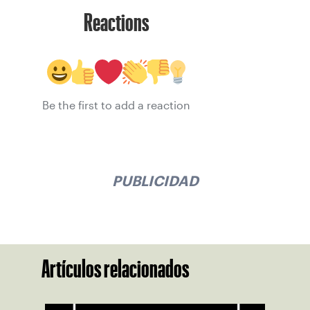
Reactions
Be the first to add a reaction
PUBLICIDAD
Artículos relacionados