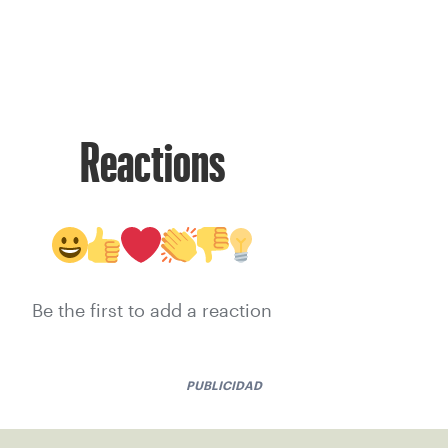
Reactions
Be the first to add a reaction
PUBLICIDAD