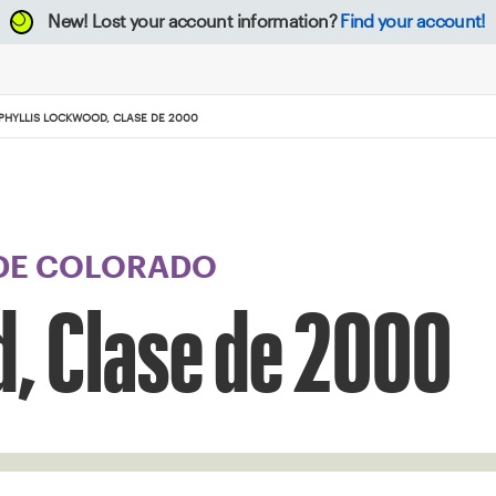
New!
Lost your account information?
Find your account!
PHYLLIS LOCKWOOD, CLASE DE 2000
 DE COLORADO
d, Clase de 2000