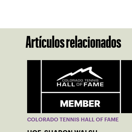
Artículos relacionados
COLORADO TENNIS HALL OF FAME