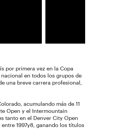
ís por primera vez en la Copa
nacional en todos los grupos de
 de una breve carrera profesional,
Colorado, acumulando más de 11
ate Open y el Intermountain
es tanto en el Denver City Open
entre 1997y8, ganando los títulos