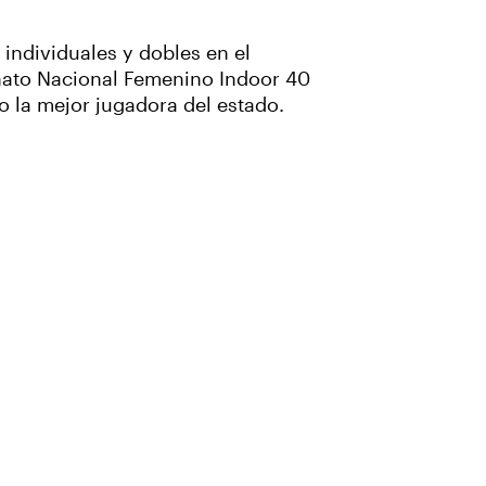
 individuales y dobles en el
ato Nacional Femenino Indoor 40
 la mejor jugadora del estado.