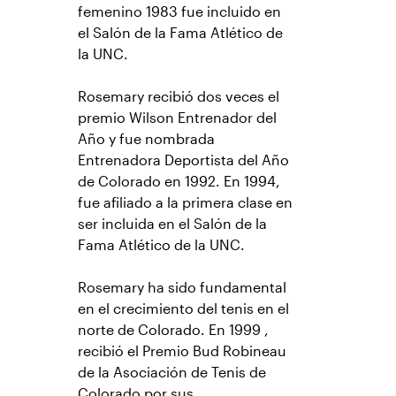
femenino 1983 fue incluido en
el Salón de la Fama Atlético de
la UNC.
Rosemary recibió dos veces el
premio Wilson Entrenador del
Año y fue nombrada
Entrenadora Deportista del Año
de Colorado en 1992. En 1994,
fue afiliado a la primera clase en
ser incluida en el Salón de la
Fama Atlético de la UNC.
Rosemary ha sido fundamental
en el crecimiento del tenis en el
norte de Colorado. En 1999 ,
recibió el Premio Bud Robineau
de la Asociación de Tenis de
Colorado por sus