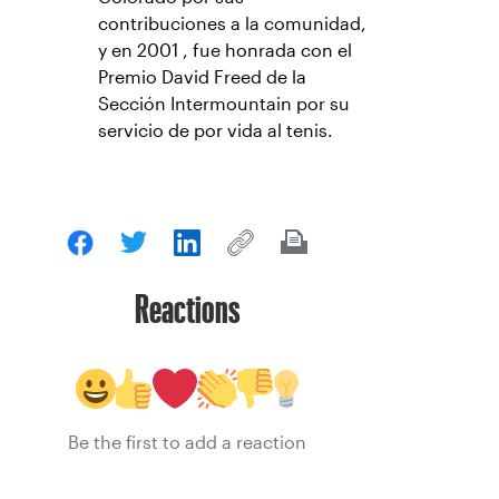
contribuciones a la comunidad,
y en 2001 , fue honrada con el
Premio David Freed de la
Sección Intermountain por su
servicio de por vida al tenis.
Reactions
Be the first to add a reaction