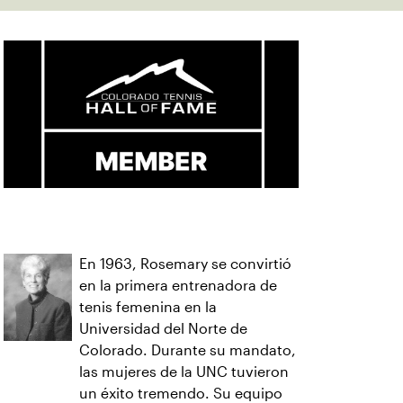
En 1963, Rosemary se convirtió
en la primera entrenadora de
tenis femenina en la
Universidad del Norte de
Colorado. Durante su mandato,
las mujeres de la UNC tuvieron
un éxito tremendo. Su equipo