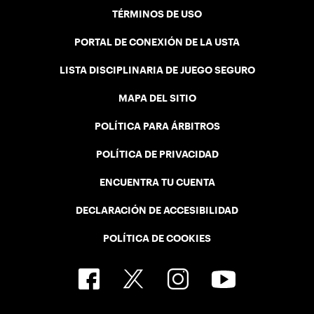
TÉRMINOS DE USO
PORTAL DE CONEXIÓN DE LA USTA
LISTA DISCIPLINARIA DE JUEGO SEGURO
MAPA DEL SITIO
POLÍTICA PARA ÁRBITROS
POLÍTICA DE PRIVACIDAD
ENCUENTRA TU CUENTA
DECLARACIÓN DE ACCESIBILIDAD
POLÍTICA DE COOKIES