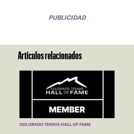
PUBLICIDAD
Artículos relacionados
COLORADO TENNIS HALL OF FAME