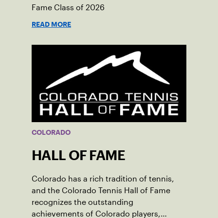
Fame Class of 2026
READ MORE
COLORADO
HALL OF FAME
Colorado has a rich tradition of tennis,
and the Colorado Tennis Hall of Fame
recognizes the outstanding
achievements of Colorado players,