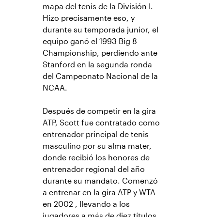
mapa del tenis de la División I.
Hizo precisamente eso, y
durante su temporada junior, el
equipo ganó el 1993 Big 8
Championship, perdiendo ante
Stanford en la segunda ronda
del Campeonato Nacional de la
NCAA.
Después de competir en la gira
ATP, Scott fue contratado como
entrenador principal de tenis
masculino por su alma mater,
donde recibió los honores de
entrenador regional del año
durante su mandato. Comenzó
a entrenar en la gira ATP y WTA
en 2002 , llevando a los
jugadores a más de diez títulos