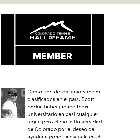
Como uno de los juniors mejor
clasificados en el país, Scott
podría haber jugado tenis
universitario en casi cualquier
lugar, pero eligió la Universidad
de Colorado por el deseo de
ayudar a poner la escuela en el