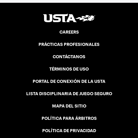
CAREERS
PRÁCTICAS PROFESIONALES
CONTÁCTANOS
TÉRMINOS DE USO
PORTAL DE CONEXIÓN DE LA USTA
LISTA DISCIPLINARIA DE JUEGO SEGURO
MAPA DEL SITIO
POLÍTICA PARA ÁRBITROS
POLÍTICA DE PRIVACIDAD