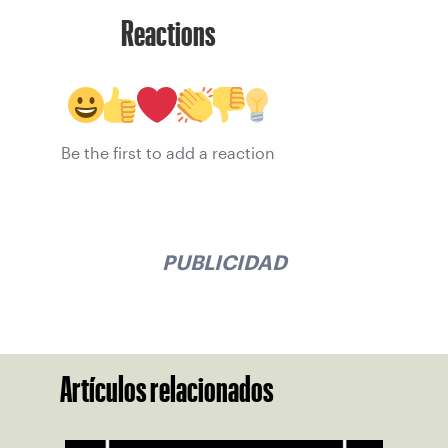
Reactions
Be the first to add a reaction
PUBLICIDAD
Artículos relacionados