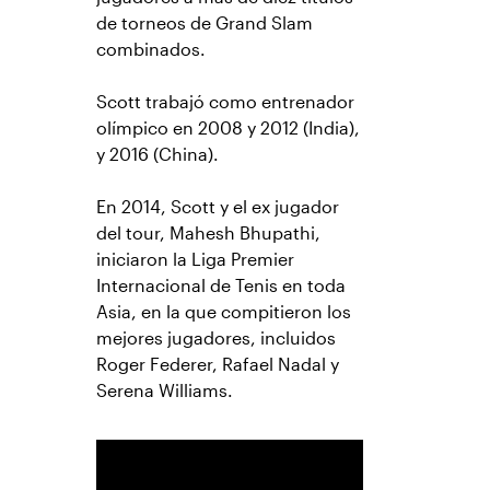
de torneos de Grand Slam
combinados.
Scott trabajó como entrenador
olímpico en 2008 y 2012 (India),
y 2016 (China).
En 2014, Scott y el ex jugador
del tour, Mahesh Bhupathi,
iniciaron la Liga Premier
Internacional de Tenis en toda
Asia, en la que compitieron los
mejores jugadores, incluidos
Roger Federer, Rafael Nadal y
Serena Williams.