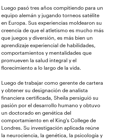
Luego pasó tres años compitiendo para un
equipo alemán y jugando torneos satélite
en Europa. Sus experiencias moldearon su
creencia de que el atletismo es mucho más
que juegos y diversión, es más bien un
aprendizaje experiencial de habilidades,
comportamientos y mentalidades que
promueven la salud integral y el
florecimiento a lo largo de la vida.
Luego de trabajar como gerente de cartera
y obtener su designación de analista
financiera certificada, Sheila persiguió su
pasión por el desarrollo humano y obtuvo
un doctorado en genética del
comportamiento en el King's College de
Londres. Su investigación aplicada reúne
la neurociencia, la genética, la psicología y