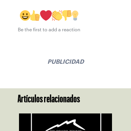
Be the first to add a reaction
PUBLICIDAD
Artículos relacionados