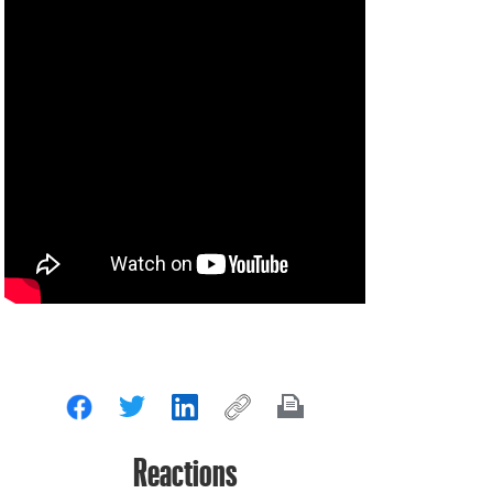
Reactions