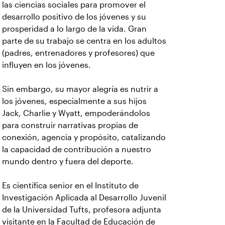
las ciencias sociales para promover el
desarrollo positivo de los jóvenes y su
prosperidad a lo largo de la vida. Gran
parte de su trabajo se centra en los adultos
(padres, entrenadores y profesores) que
influyen en los jóvenes.
Sin embargo, su mayor alegría es nutrir a
los jóvenes, especialmente a sus hijos
Jack, Charlie y Wyatt, empoderándolos
para construir narrativas propias de
conexión, agencia y propósito, catalizando
la capacidad de contribución a nuestro
mundo dentro y fuera del deporte.
Es científica senior en el Instituto de
Investigación Aplicada al Desarrollo Juvenil
de la Universidad Tufts, profesora adjunta
visitante en la Facultad de Educación de