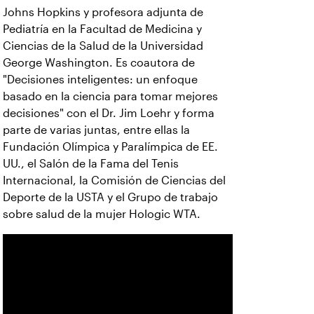
Johns Hopkins y profesora adjunta de
Pediatría en la Facultad de Medicina y
Ciencias de la Salud de la Universidad
George Washington. Es coautora de
"Decisiones inteligentes: un enfoque
basado en la ciencia para tomar mejores
decisiones" con el Dr. Jim Loehr y forma
parte de varias juntas, entre ellas la
Fundación Olímpica y Paralímpica de EE.
UU., el Salón de la Fama del Tenis
Internacional, la Comisión de Ciencias del
Deporte de la USTA y el Grupo de trabajo
sobre salud de la mujer Hologic WTA.