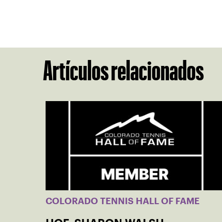
Artículos relacionados
COLORADO TENNIS HALL OF FAME