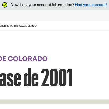
New!
Lost your account information?
Find your account!
SHERRIE FARRIS, CLASE DE 2001
 DE COLORADO
lase de 2001