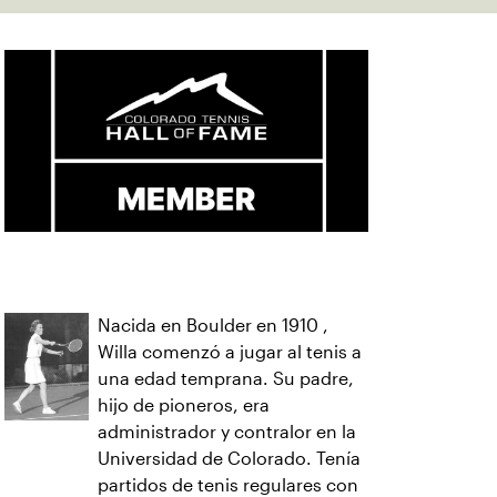
Nacida en Boulder en 1910 ,
Willa comenzó a jugar al tenis a
una edad temprana. Su padre,
hijo de pioneros, era
administrador y contralor en la
Universidad de Colorado. Tenía
partidos de tenis regulares con