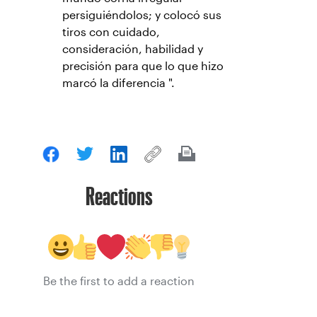
persiguiéndolos; y colocó sus
tiros con cuidado,
consideración, habilidad y
precisión para que lo que hizo
marcó la diferencia ".
Reactions
Be the first to add a reaction