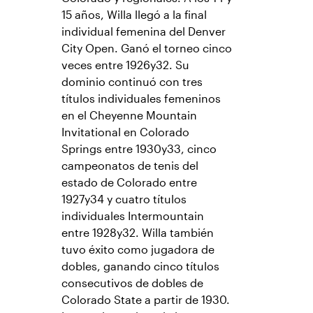
15 años, Willa llegó a la final
individual femenina del Denver
City Open. Ganó el torneo cinco
veces entre 1926y32. Su
dominio continuó con tres
títulos individuales femeninos
en el Cheyenne Mountain
Invitational en Colorado
Springs entre 1930y33, cinco
campeonatos de tenis del
estado de Colorado entre
1927y34 y cuatro títulos
individuales Intermountain
entre 1928y32. Willa también
tuvo éxito como jugadora de
dobles, ganando cinco títulos
consecutivos de dobles de
Colorado State a partir de 1930.