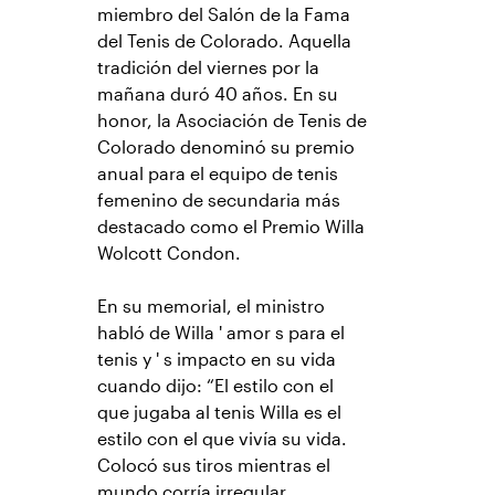
miembro del Salón de la Fama
del Tenis de Colorado. Aquella
tradición del viernes por la
mañana duró 40 años. En su
honor, la Asociación de Tenis de
Colorado denominó su premio
anual para el equipo de tenis
femenino de secundaria más
destacado como el Premio Willa
Wolcott Condon.
En su memorial, el ministro
habló de Willa ' amor s para el
tenis y ' s impacto en su vida
cuando dijo: “El estilo con el
que jugaba al tenis Willa es el
estilo con el que vivía su vida.
Colocó sus tiros mientras el
mundo corría irregular