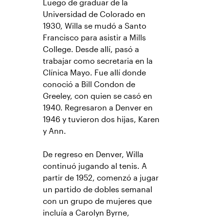
Luego de graduar de la
Universidad de Colorado en
1930, Willa se mudó a Santo
Francisco para asistir a Mills
College. Desde allí, pasó a
trabajar como secretaria en la
Clínica Mayo. Fue allí donde
conoció a Bill Condon de
Greeley, con quien se casó en
1940. Regresaron a Denver en
1946 y tuvieron dos hijas, Karen
y Ann.
De regreso en Denver, Willa
continuó jugando al tenis. A
partir de 1952, comenzó a jugar
un partido de dobles semanal
con un grupo de mujeres que
incluía a Carolyn Byrne,