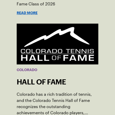
Fame Class of 2026
READ MORE
COLORADO
HALL OF FAME
Colorado has a rich tradition of tennis,
and the Colorado Tennis Hall of Fame
recognizes the outstanding
achievements of Colorado players,