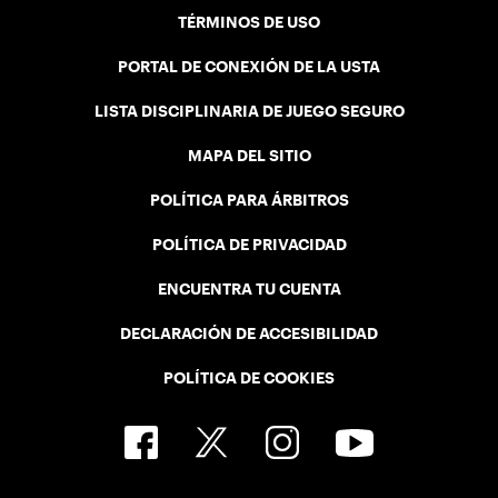
TÉRMINOS DE USO
PORTAL DE CONEXIÓN DE LA USTA
LISTA DISCIPLINARIA DE JUEGO SEGURO
MAPA DEL SITIO
POLÍTICA PARA ÁRBITROS
POLÍTICA DE PRIVACIDAD
ENCUENTRA TU CUENTA
DECLARACIÓN DE ACCESIBILIDAD
POLÍTICA DE COOKIES