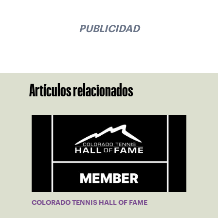
PUBLICIDAD
Artículos relacionados
COLORADO TENNIS HALL OF FAME