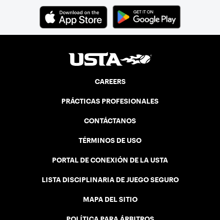
CAREERS
PRÁCTICAS PROFESIONALES
CONTÁCTANOS
TÉRMINOS DE USO
PORTAL DE CONEXIÓN DE LA USTA
LISTA DISCIPLINARIA DE JUEGO SEGURO
MAPA DEL SITIO
POLÍTICA PARA ÁRBITROS