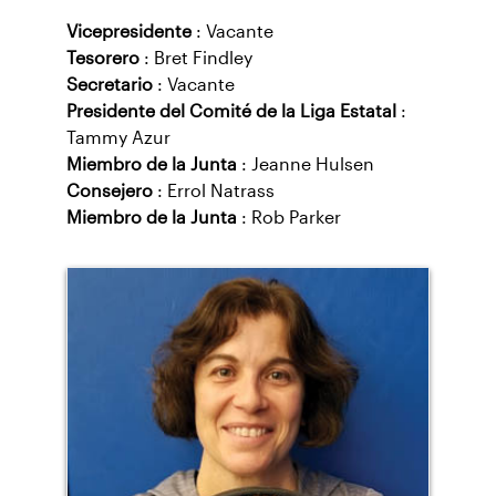
Vicepresidente
: Vacante
Tesorero
: Bret Findley
Secretario
: Vacante
Presidente del Comité de la Liga Estatal
:
Tammy Azur
Miembro de la Junta
: Jeanne Hulsen
Consejero
: Errol Natrass
Miembro de la Junta
: Rob Parker