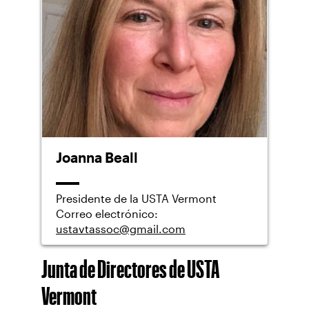
Joanna Beall
Presidente de la USTA Vermont
Correo electrónico:
ustavtassoc@gmail.com
Junta de Directores de USTA
Vermont