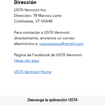
Dirección
USTA Vermont Inc.
Dirección: 79 Marcou Lane
Colchester, VT 05446
Para contactar a USTA Vermont
directamente, envíenos un correo
electrónico a:
ustavtassoc@gmail.com
Página de Facebook de USTA Vermont-
Haga clic aquí
USTA Vermont Home
Suscríbase a nuestro boletín
Descarga la aplicación USTA