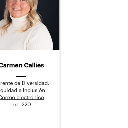
Carmen Callies
rente de Diversidad,
quidad e Inclusión
Correo electrónico
ext. 220