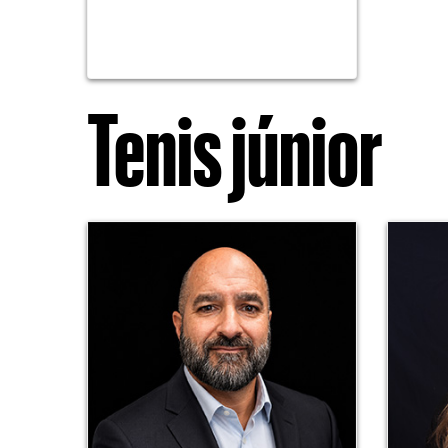
Tenis júnior