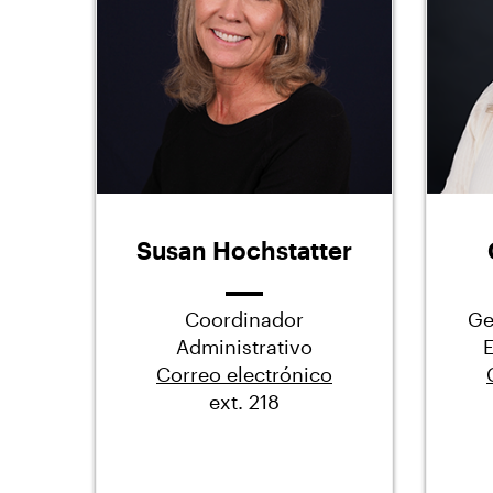
Susan Hochstatter
Coordinador
Ge
Administrativo
E
Correo electrónico
ext. 218