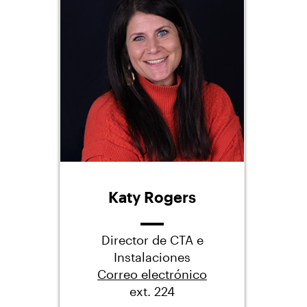
Katy Rogers
Director de CTA e
Instalaciones
Correo electrónico
ext. 224