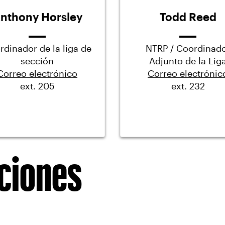
nthony Horsley
Todd Reed
rdinador de la liga de
NTRP / Coordinad
sección
Adjunto de la Lig
Correo electrónico
Correo electrónic
ext. 205
ext. 232
aciones