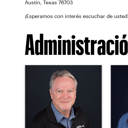
Austin, Texas 78703
¡Esperamos con interés escuchar de usted
Administraci