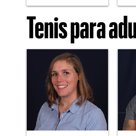
Tenis para ad