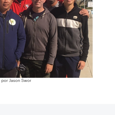
o por Jason Swor