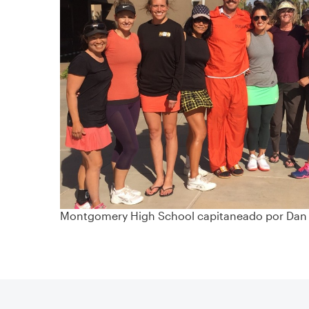
Montgomery High School capitaneado por Dan 