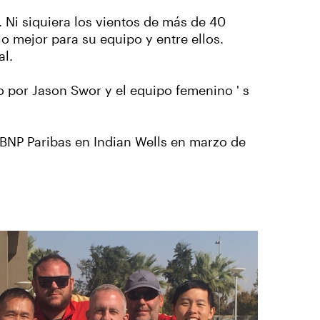
 Ni siquiera los vientos de más de 40
lo mejor para su equipo y entre ellos.
al.
o por Jason Swor y el equipo femenino ' s
BNP Paribas en Indian Wells en marzo de