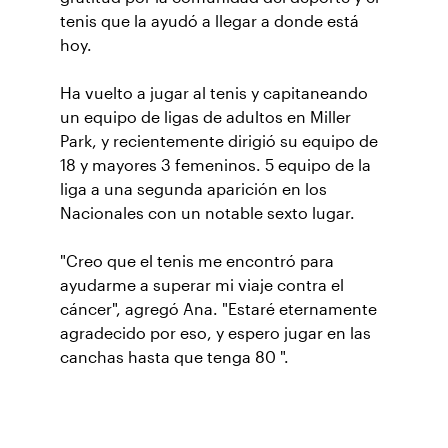
tenis que la ayudó a llegar a donde está
hoy.
Ha vuelto a jugar al tenis y capitaneando
un equipo de ligas de adultos en Miller
Park, y recientemente dirigió su equipo de
18 y mayores 3 femeninos. 5 equipo de la
liga a una segunda aparición en los
Nacionales con un notable sexto lugar.
"Creo que el tenis me encontró para
ayudarme a superar mi viaje contra el
cáncer", agregó Ana. "Estaré eternamente
agradecido por eso, y espero jugar en las
canchas hasta que tenga 80 ".
Suscríbase a nuestro boletín