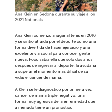
Ana Klein en Sedona durante su viaje a los
2021 Nationals
Ana Klein comenzó a jugar al tenis en 2016
y se sintió atraída por el deporte como una
forma divertida de hacer ejercicio y una
excelente vía social para conocer gente
nueva. Poco sabía ella que solo dos años
después de ingresar al deporte, la ayudaría
a superar el momento más difícil de su
vida: el cáncer de mama.
A Klein se le diagnosticó por primera vez
cáncer de mama triple negativo, una
forma muy agresiva de la enfermedad que
a menudo tiene un pronóstico