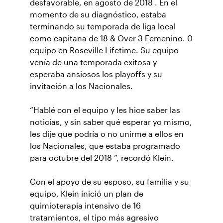
desfavorable, en agosto de 2018 . En el
momento de su diagnóstico, estaba
terminando su temporada de liga local
como capitana de 18 & Over 3 Femenino. 0
equipo en Roseville Lifetime. Su equipo
venía de una temporada exitosa y
esperaba ansiosos los playoffs y su
invitación a los Nacionales.
“Hablé con el equipo y les hice saber las
noticias, y sin saber qué esperar yo mismo,
les dije que podría o no unirme a ellos en
los Nacionales, que estaba programado
para octubre del 2018 ”, recordó Klein.
Con el apoyo de su esposo, su familia y su
equipo, Klein inició un plan de
quimioterapia intensivo de 16
tratamientos, el tipo más agresivo