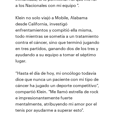
a los Nacionales con mi equipo ".
Klein no solo viajó a Mobile, Alabama
desde California, investigó
enfrentamientos y compitió ella misma,
todo mientras se sometía a un tratamiento
contra el cáncer, sino que terminó jugando
en tres partidos, ganando dos de los tres y
ayudando a su equipo a tomar el séptimo
lugar.
“Hasta el día de hoy, mi oncólogo todavía
dice que nunca un paciente con mi tipo de
cáncer ha jugado un deporte competitivo”,
compartió Klein. "Me llamó estrella de rock
e impresionantemente fuerte
mentalmente, atribuyendo mi amor por el
tenis por ayudarme a superar esto".