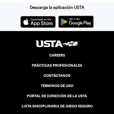
Descarga la aplicación USTA
CAREERS
PRÁCTICAS PROFESIONALES
CONTÁCTANOS
TÉRMINOS DE USO
PORTAL DE CONEXIÓN DE LA USTA
LISTA DISCIPLINARIA DE JUEGO SEGURO