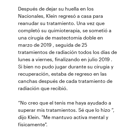
Después de dejar su huella en los
Nacionales, Klein regresó a casa para
reanudar su tratamiento. Una vez que
completó su quimioterapia, se sometió a
una cirugía de mastectomía doble en
marzo de 2019 , seguida de 25
tratamientos de radiación todos los días de
lunes a viernes, finalizando en julio 2019 .
Si bien no pudo jugar durante su cirugía y
recuperación, estaba de regreso en las
canchas después de cada tratamiento de
radiación que recibió.
“No creo que el tenis me haya ayudado a
superar mis tratamientos. Sé que lo hizo ”,
dijo Klein. "Me mantuvo activa mental y
físicamente".