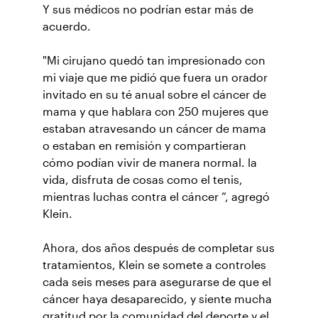
Y sus médicos no podrían estar más de
acuerdo.
"Mi cirujano quedó tan impresionado con
mi viaje que me pidió que fuera un orador
invitado en su té anual sobre el cáncer de
mama y que hablara con 250 mujeres que
estaban atravesando un cáncer de mama
o estaban en remisión y compartieran
cómo podían vivir de manera normal. la
vida, disfruta de cosas como el tenis,
mientras luchas contra el cáncer ”, agregó
Klein.
Ahora, dos años después de completar sus
tratamientos, Klein se somete a controles
cada seis meses para asegurarse de que el
cáncer haya desaparecido, y siente mucha
gratitud por la comunidad del deporte y el