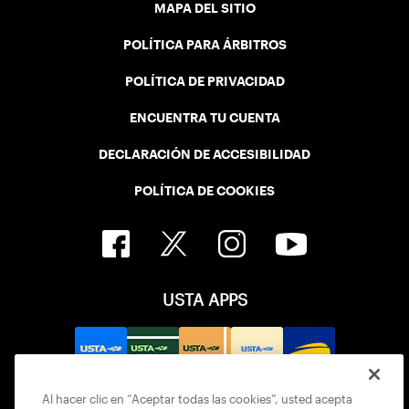
MAPA DEL SITIO
POLÍTICA PARA ÁRBITROS
POLÍTICA DE PRIVACIDAD
ENCUENTRA TU CUENTA
DECLARACIÓN DE ACCESIBILIDAD
POLÍTICA DE COOKIES
USTA APPS
Al hacer clic en “Aceptar todas las cookies”, usted acepta