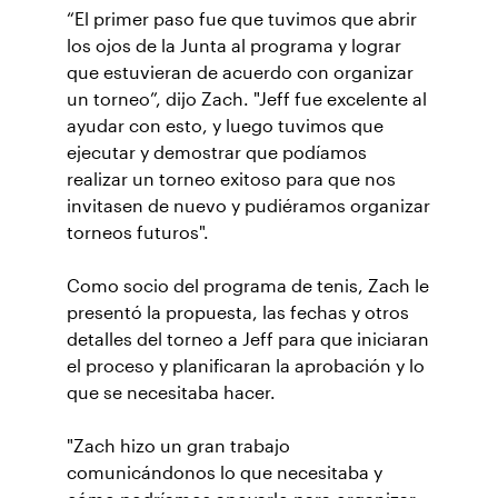
“El primer paso fue que tuvimos que abrir
los ojos de la Junta al programa y lograr
que estuvieran de acuerdo con organizar
un torneo”, dijo Zach. "Jeff fue excelente al
ayudar con esto, y luego tuvimos que
ejecutar y demostrar que podíamos
realizar un torneo exitoso para que nos
invitasen de nuevo y pudiéramos organizar
torneos futuros".
Como socio del programa de tenis, Zach le
presentó la propuesta, las fechas y otros
detalles del torneo a Jeff para que iniciaran
el proceso y planificaran la aprobación y lo
que se necesitaba hacer.
"Zach hizo un gran trabajo
comunicándonos lo que necesitaba y