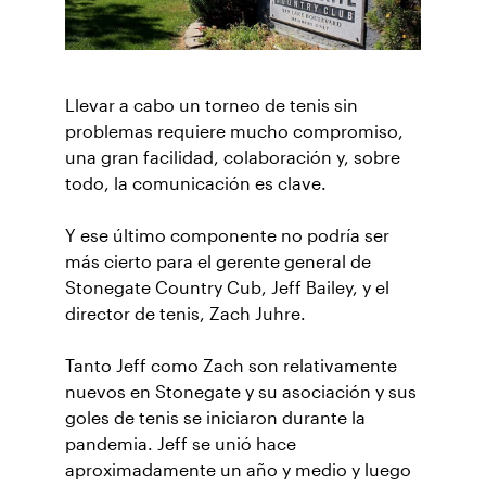
Llevar a cabo un torneo de tenis sin
problemas requiere mucho compromiso,
una gran facilidad, colaboración y, sobre
todo, la comunicación es clave.
Y ese último componente no podría ser
más cierto para el gerente general de
Stonegate Country Cub, Jeff Bailey, y el
director de tenis, Zach Juhre.
Tanto Jeff como Zach son relativamente
nuevos en Stonegate y su asociación y sus
goles de tenis se iniciaron durante la
pandemia. Jeff se unió hace
aproximadamente un año y medio y luego