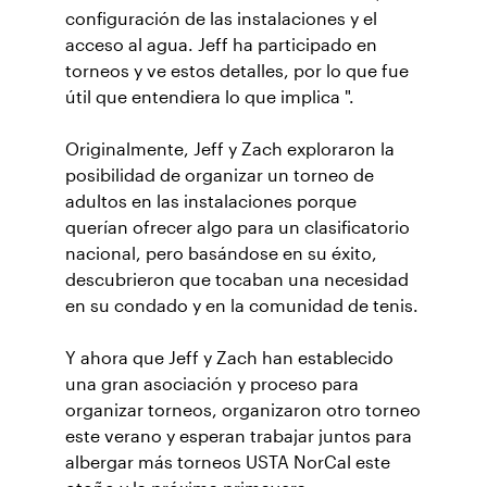
configuración de las instalaciones y el
acceso al agua. Jeff ha participado en
torneos y ve estos detalles, por lo que fue
útil que entendiera lo que implica ".
Originalmente, Jeff y Zach exploraron la
posibilidad de organizar un torneo de
adultos en las instalaciones porque
querían ofrecer algo para un clasificatorio
nacional, pero basándose en su éxito,
descubrieron que tocaban una necesidad
en su condado y en la comunidad de tenis.
Y ahora que Jeff y Zach han establecido
una gran asociación y proceso para
organizar torneos, organizaron otro torneo
este verano y esperan trabajar juntos para
albergar más torneos USTA NorCal este