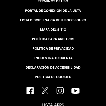
TÉRMINOS DE USO
PORTAL DE CONEXIÓN DE LA USTA
LISTA DISCIPLINARIA DE JUEGO SEGURO
MAPA DEL SITIO
POLÍTICA PARA ÁRBITROS
POLÍTICA DE PRIVACIDAD
ENCUENTRA TU CUENTA
DECLARACIÓN DE ACCESIBILIDAD
POLÍTICA DE COOKIES
USTA APPS