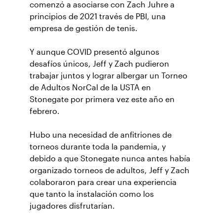
comenzó a asociarse con Zach Juhre a
principios de 2021 través de PBI, una
empresa de gestión de tenis.
Y aunque COVID presentó algunos
desafíos únicos, Jeff y Zach pudieron
trabajar juntos y lograr albergar un Torneo
de Adultos NorCal de la USTA en
Stonegate por primera vez este año en
febrero.
Hubo una necesidad de anfitriones de
torneos durante toda la pandemia, y
debido a que Stonegate nunca antes había
organizado torneos de adultos, Jeff y Zach
colaboraron para crear una experiencia
que tanto la instalación como los
jugadores disfrutarían.