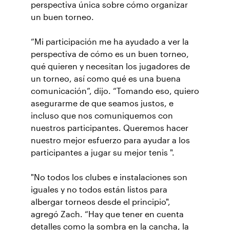
perspectiva única sobre cómo organizar
un buen torneo.
“Mi participación me ha ayudado a ver la
perspectiva de cómo es un buen torneo,
qué quieren y necesitan los jugadores de
un torneo, así como qué es una buena
comunicación”, dijo. “Tomando eso, quiero
asegurarme de que seamos justos, e
incluso que nos comuniquemos con
nuestros participantes. Queremos hacer
nuestro mejor esfuerzo para ayudar a los
participantes a jugar su mejor tenis ".
"No todos los clubes e instalaciones son
iguales y no todos están listos para
albergar torneos desde el principio",
agregó Zach. “Hay que tener en cuenta
detalles como la sombra en la cancha, la