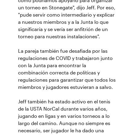
cómo podríamos apoyarlo para organizar
un torneo en Stonegate", dijo Jeff. Por eso,
"pude servir como intermediario y explicar
a nuestros miembros y a la Junta lo que
significaría y se vería ser anfitrión de un
torneo para nuestras instalaciones".
La pareja también fue desafiada por las
regulaciones de COVID y trabajaron junto
con la Junta para encontrar la
combinación correcta de políticas y
regulaciones para garantizar que todos los
miembros y jugadores estuvieran a salvo.
Jeff también ha estado activo en el tenis
de la USTA NorCal durante varios años,
jugando en ligas y en varios torneos a lo
largo del camino. Aunque no siempre es
necesario, ser jugador le ha dado una