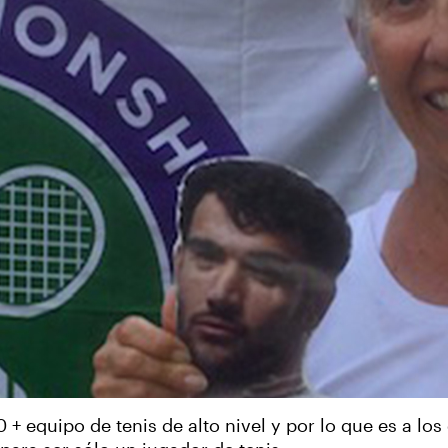
 equipo de tenis de alto nivel y por lo que es a los 