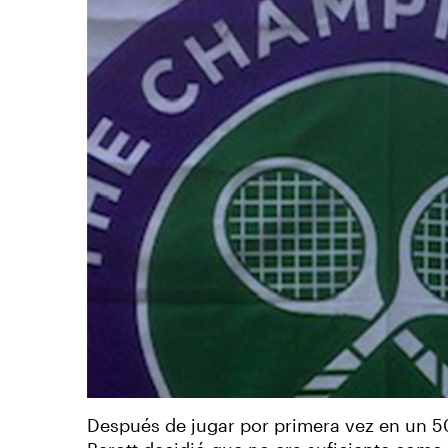
Después de jugar por primera vez en un 50 +