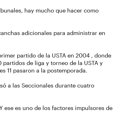
tribunales, hay mucho que hacer como
canchas adicionales para administrar en
primer partido de la USTA en 2004 , donde
 partidos de liga y torneo de la USTA y
es 11 pasaron a la postemporada.
asó a las Seccionales durante cuatro
 Y ese es uno de los factores impulsores de