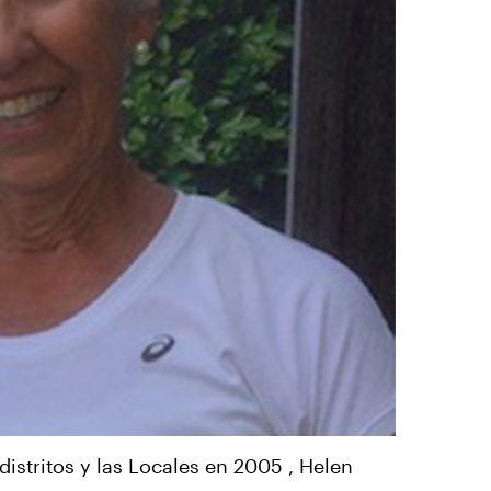
distritos y las Locales en 2005 , Helen