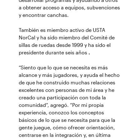
desarrollar programas y ayudando a otros
a obtener acceso a equipos, subvenciones
y encontrar canchas.
También es miembro activo de USTA
NorCal y ha sido miembro del Comité de
sillas de ruedas desde 1999 y ha sido el
presidente durante seis años
.
“Siento que lo que se necesita es más
alcance y más jugadores, y ayuda el hecho
de que he construido muchas relaciones
excelentes con personas de mi área y he
creado una participación con toda la
comunidad”, agregó. “Por mi propia
experiencia, conozco los conceptos
básicos de lo que se necesita para que la
gente juegue, cómo ofrecer orientación,
centrarse en la integración y, en última