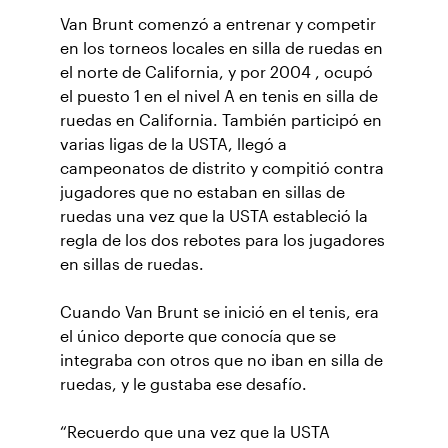
Van Brunt comenzó a entrenar y competir
en los torneos locales en silla de ruedas en
el norte de California, y por 2004 , ocupó
el puesto 1 en el nivel A en tenis en silla de
ruedas en California. También participó en
varias ligas de la USTA, llegó a
campeonatos de distrito y compitió contra
jugadores que no estaban en sillas de
ruedas una vez que la USTA estableció la
regla de los dos rebotes para los jugadores
en sillas de ruedas.
Cuando Van Brunt se inició en el tenis, era
el único deporte que conocía que se
integraba con otros que no iban en silla de
ruedas, y le gustaba ese desafío.
“Recuerdo que una vez que la USTA