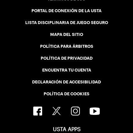
PORTAL DE CONEXIÓN DE LA USTA
LISTA DISCIPLINARIA DE JUEGO SEGURO
MAPA DEL SITIO
POLÍTICA PARA ÁRBITROS
POLÍTICA DE PRIVACIDAD
ENCUENTRA TU CUENTA
DECLARACIÓN DE ACCESIBILIDAD
POLÍTICA DE COOKIES
USTA APPS