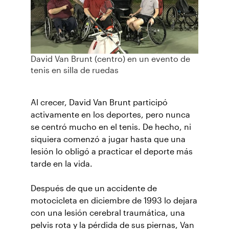
David Van Brunt (centro) en un evento de
tenis en silla de ruedas
Al crecer, David Van Brunt participó
activamente en los deportes, pero nunca
se centró mucho en el tenis. De hecho, ni
siquiera comenzó a jugar hasta que una
lesión lo obligó a practicar el deporte más
tarde en la vida.
Después de que un accidente de
motocicleta en diciembre de 1993 lo dejara
con una lesión cerebral traumática, una
pelvis rota y la pérdida de sus piernas, Van