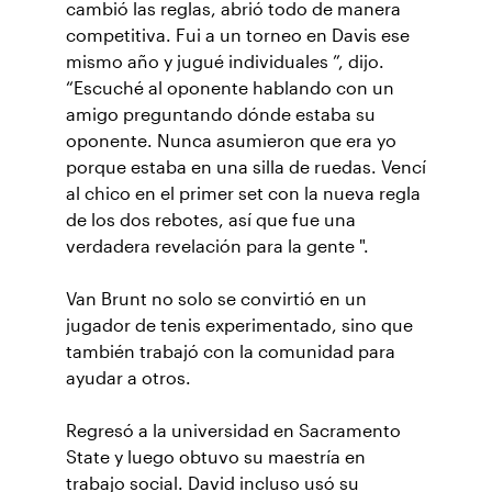
cambió las reglas, abrió todo de manera
competitiva. Fui a un torneo en Davis ese
mismo año y jugué individuales ”, dijo.
“Escuché al oponente hablando con un
amigo preguntando dónde estaba su
oponente. Nunca asumieron que era yo
porque estaba en una silla de ruedas. Vencí
al chico en el primer set con la nueva regla
de los dos rebotes, así que fue una
verdadera revelación para la gente ".
Van Brunt no solo se convirtió en un
jugador de tenis experimentado, sino que
también trabajó con la comunidad para
ayudar a otros.
Regresó a la universidad en Sacramento
State y luego obtuvo su maestría en
trabajo social. David incluso usó su