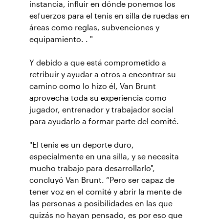
instancia, influir en dónde ponemos los
esfuerzos para el tenis en silla de ruedas en
áreas como reglas, subvenciones y
equipamiento. . "
Y debido a que está comprometido a
retribuir y ayudar a otros a encontrar su
camino como lo hizo él, Van Brunt
aprovecha toda su experiencia como
jugador, entrenador y trabajador social
para ayudarlo a formar parte del comité.
"El tenis es un deporte duro,
especialmente en una silla, y se necesita
mucho trabajo para desarrollarlo",
concluyó Van Brunt. “Pero ser capaz de
tener voz en el comité y abrir la mente de
las personas a posibilidades en las que
quizás no hayan pensado, es por eso que