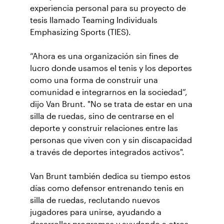
experiencia personal para su proyecto de
tesis llamado Teaming Individuals
Emphasizing Sports (TIES).
“Ahora es una organización sin fines de
lucro donde usamos el tenis y los deportes
como una forma de construir una
comunidad e integrarnos en la sociedad”,
dijo Van Brunt. "No se trata de estar en una
silla de ruedas, sino de centrarse en el
deporte y construir relaciones entre las
personas que viven con y sin discapacidad
a través de deportes integrados activos".
Van Brunt también dedica su tiempo estos
días como defensor entrenando tenis en
silla de ruedas, reclutando nuevos
jugadores para unirse, ayudando a