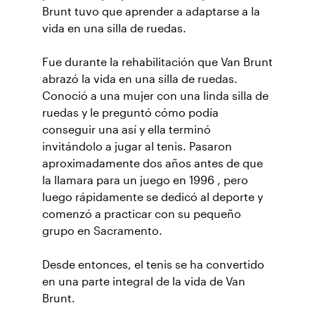
Brunt tuvo que aprender a adaptarse a la
vida en una silla de ruedas.
Fue durante la rehabilitación que Van Brunt
abrazó la vida en una silla de ruedas.
Conoció a una mujer con una linda silla de
ruedas y le preguntó cómo podía
conseguir una así y ella terminó
invitándolo a jugar al tenis. Pasaron
aproximadamente dos años antes de que
la llamara para un juego en 1996 , pero
luego rápidamente se dedicó al deporte y
comenzó a practicar con su pequeño
grupo en Sacramento.
Desde entonces, el tenis se ha convertido
en una parte integral de la vida de Van
Brunt.