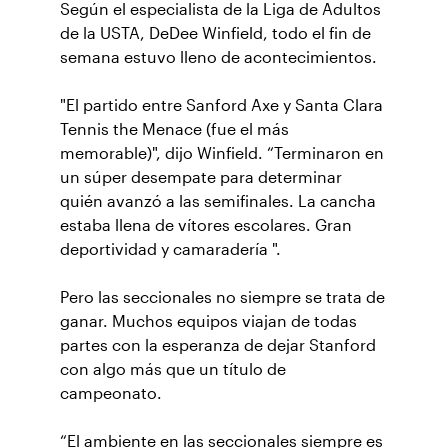
Según el especialista de la Liga de Adultos
de la USTA, DeDee Winfield, todo el fin de
semana estuvo lleno de acontecimientos.
"El partido entre Sanford Axe y Santa Clara
Tennis the Menace (fue el más
memorable)", dijo Winfield. “Terminaron en
un súper desempate para determinar
quién avanzó a las semifinales. La cancha
estaba llena de vítores escolares. Gran
deportividad y camaradería ".
Pero las seccionales no siempre se trata de
ganar. Muchos equipos viajan de todas
partes con la esperanza de dejar Stanford
con algo más que un título de
campeonato.
“El ambiente en las seccionales siempre es