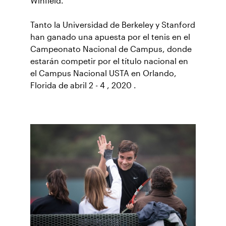
Winfield.
Tanto la Universidad de Berkeley y Stanford
han ganado una apuesta por el tenis en el
Campeonato Nacional de Campus, donde
estarán competir por el título nacional en
el Campus Nacional USTA en Orlando,
Florida de abril 2 - 4 , 2020 .