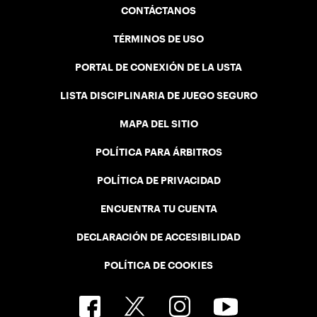
CONTÁCTANOS
TÉRMINOS DE USO
PORTAL DE CONEXIÓN DE LA USTA
LISTA DISCIPLINARIA DE JUEGO SEGURO
MAPA DEL SITIO
POLÍTICA PARA ÁRBITROS
POLÍTICA DE PRIVACIDAD
ENCUENTRA TU CUENTA
DECLARACIÓN DE ACCESIBILIDAD
POLÍTICA DE COOKIES