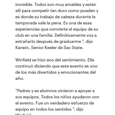
increíble. Todos son muy amables y están
allí para competir tan duro como pueden y
es donde su trabajo de cabeza durante la
temporada vale la pena. Es una de esas
experiencias que convierte al equipo de su
club en una familia. Definitivamente voy a
extrañarlo después de graduarme ”, dijo
Karwin, Senior Keeler de Sac State.
Winfield se hizo eco del sentimiento. Ella
continuó diciendo que este evento es uno
de los más divertidos y emocionantes del
año.
“Padres y ex alumnos vinieron a apoyar a
sus equipos. Todos los niños ayudaron con
el evento. Fue un verdadero esfuerzo de
equipo en todos los sentidos ”, dijo