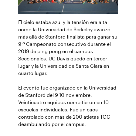
El cielo estaba azul y la tensión era alta
como la Universidad de Berkeley avanzó
más allá de Stanford finalista para ganar su
9 º Campeonato consecutivo durante el
2019 de ping pong en el campus
Seccionales. UC Davis quedó en tercer
lugar y la Universidad de Santa Clara en
cuarto lugar.
El evento fue organizado en la Universidad
de Stanford del 9 10 noviembre.
Veinticuatro equipos compitieron en 10
escuelas individuales. Fue un caos
controlado con más de 200 atletas TOC
deambulando por el campus.