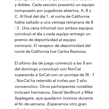
y dobles. Cada sección presentó un equipo
compuesto por jugadores abiertos, A, B y
C. Al final del día 1 , el norte de California
había saltado a una ventaja temprana de 9
- 2 . Una cena informal con ambos equipos
concluyó el día y cada equipo entregó un
premio de deportividad al equipo
contrario. El receptor de deportividad del
norte de California fue Carlos Reynoso.
El último día de juego comenzó a las 9 am
del domingo y concluyó con NorCal
superando a SoCal con un puntaje de 16 - 7
. NorCal ha retenido el trofeo por 2 año
consecutivo. Otros participantes notables
incluyen hermanos, David VanBrunt y Mike
Applegate, que quedaron invictos durante
el fin de semana. ¡Esperamos otro gran