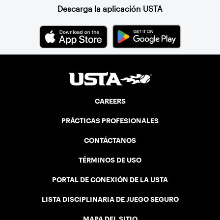
Descarga la aplicación USTA
CAREERS
PRÁCTICAS PROFESIONALES
CONTÁCTANOS
TÉRMINOS DE USO
PORTAL DE CONEXIÓN DE LA USTA
LISTA DISCIPLINARIA DE JUEGO SEGURO
MAPA DEL SITIO