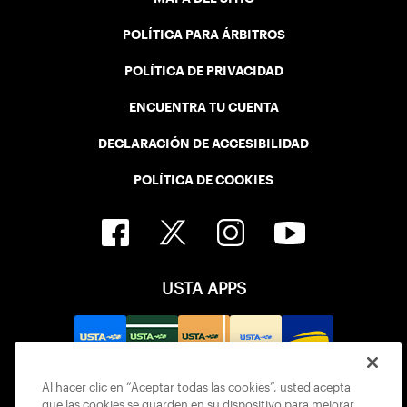
POLÍTICA PARA ÁRBITROS
POLÍTICA DE PRIVACIDAD
ENCUENTRA TU CUENTA
DECLARACIÓN DE ACCESIBILIDAD
POLÍTICA DE COOKIES
USTA APPS
Al hacer clic en “Aceptar todas las cookies”, usted acepta
que las cookies se guarden en su dispositivo para mejorar