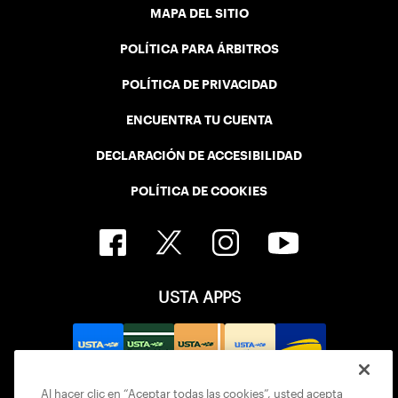
MAPA DEL SITIO
POLÍTICA PARA ÁRBITROS
POLÍTICA DE PRIVACIDAD
ENCUENTRA TU CUENTA
DECLARACIÓN DE ACCESIBILIDAD
POLÍTICA DE COOKIES
USTA APPS
Al hacer clic en “Aceptar todas las cookies”, usted acepta