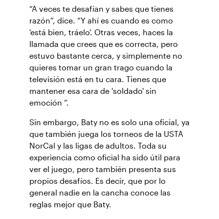
“A veces te desafían y sabes que tienes
razón”, dice. “Y ahí es cuando es como
'está bien, tráelo'. Otras veces, haces la
llamada que crees que es correcta, pero
estuvo bastante cerca, y simplemente no
quieres tomar un gran trago cuando la
televisión está en tu cara. Tienes que
mantener esa cara de 'soldado' sin
emoción ”.
Sin embargo, Baty no es solo una oficial, ya
que también juega los torneos de la USTA
NorCal y las ligas de adultos. Toda su
experiencia como oficial ha sido útil para
ver el juego, pero también presenta sus
propios desafíos. Es decir, que por lo
general nadie en la cancha conoce las
reglas mejor que Baty.