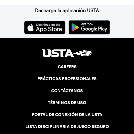
Descarga la aplicación USTA
CAREERS
PRÁCTICAS PROFESIONALES
CONTÁCTANOS
TÉRMINOS DE USO
PORTAL DE CONEXIÓN DE LA USTA
LISTA DISCIPLINARIA DE JUEGO SEGURO