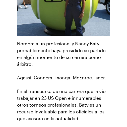
Nombra a un profesional y Nancy Baty
probablemente haya presidido su partido
en algún momento de su carrera como
árbitro.
Agassi. Conners. Tsonga. McEnroe. Isner.
En el transcurso de una carrera que la vio
trabajar en 23 US Open e innumerables
otros torneos profesionales, Baty es un
recurso invaluable para los oficiales a los
que asesora en la actualidad.