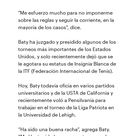
"Me esfuerzo mucho para no imponerme
sobre las reglas y seguir la corriente, en la
mayoría de los casos", dice.
Baty ha juzgado y presidido algunos de los
torneos más importantes de los Estados
Unidos, y solo recientemente dejó que se
le agotara su estatus de Insignia Blanca de
la ITF (Federación Internacional de Tenis).
Hoy, Baty todavía oficia en varios partidos
universitarios y de la USTA de California y
recientemente voló a Pensilvania para
trabajar en el torneo de la Liga Patriota en
la Universidad de Lehigh.
“Ha sido una buena racha”, agrega Baty.