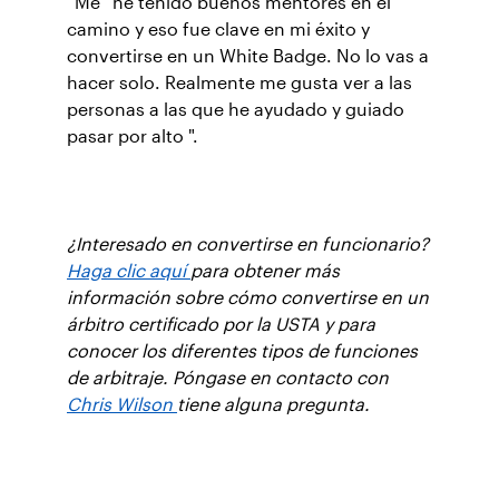
“Me ' he tenido buenos mentores en el
camino y eso fue clave en mi éxito y
convertirse en un White Badge. No lo vas a
hacer solo. Realmente me gusta ver a las
personas a las que he ayudado y guiado
pasar por alto ".
¿Interesado en convertirse en funcionario?
Haga clic aquí
para obtener más
información sobre cómo convertirse en un
árbitro certificado por la USTA y para
conocer los diferentes tipos de funciones
de arbitraje. Póngase en contacto con
Chris Wilson
tiene alguna pregunta.
Suscríbase a nuestro boletín