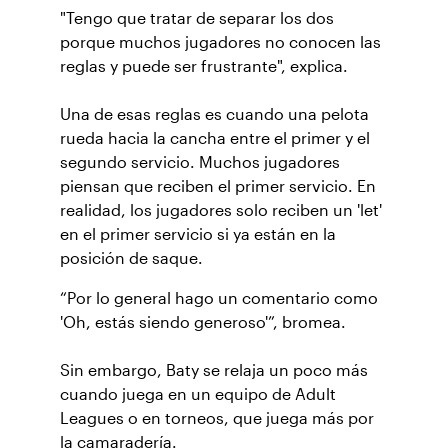
"Tengo que tratar de separar los dos
porque muchos jugadores no conocen las
reglas y puede ser frustrante", explica.
Una de esas reglas es cuando una pelota
rueda hacia la cancha entre el primer y el
segundo servicio. Muchos jugadores
piensan que reciben el primer servicio. En
realidad, los jugadores solo reciben un 'let'
en el primer servicio si ya están en la
posición de saque.
“Por lo general hago un comentario como
'Oh, estás siendo generoso'”, bromea.
Sin embargo, Baty se relaja un poco más
cuando juega en un equipo de Adult
Leagues o en torneos, que juega más por
la camaradería.