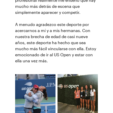
profesional realmente me enseñó que hay
mucho más detrás de escena que
simplemente aparecer y competir.
A menudo agradezco este deporte por
acercarnos a mí y a mis hermanas. Con
nuestra brecha de edad de casi nueve
años, este deporte ha hecho que sea
mucho más fácil vincularse con ella. Estoy
emocionado de ir al US Open y estar con
ella una vez más.