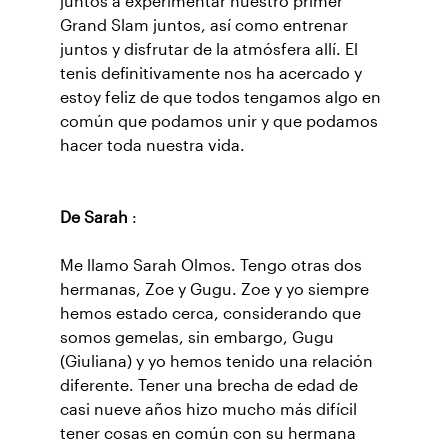
juntos a experimentar nuestro primer
Grand Slam juntos, así como entrenar
juntos y disfrutar de la atmósfera allí. El
tenis definitivamente nos ha acercado y
estoy feliz de que todos tengamos algo en
común que podamos unir y que podamos
hacer toda nuestra vida.
De Sarah
:
Me llamo Sarah Olmos. Tengo otras dos
hermanas, Zoe y Gugu. Zoe y yo siempre
hemos estado cerca, considerando que
somos gemelas, sin embargo, Gugu
(Giuliana) y yo hemos tenido una relación
diferente. Tener una brecha de edad de
casi nueve años hizo mucho más difícil
tener cosas en común con su hermana