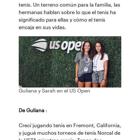
tenis. Un terreno común para la familia, las
hermanas hablan sobre lo que el tenis ha
significado para ellas y cómo el tenis
encaja en sus vidas.
Guliana y Sarah en el US Open
De Guliana
:
Crecí jugando tenis en Fremont, California,
y jugué muchos torneos de tenis Norcal de