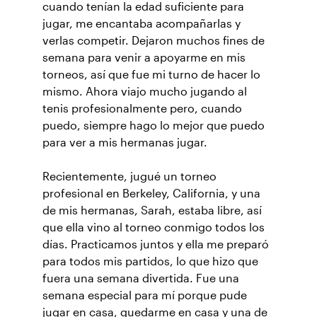
cuando tenían la edad suficiente para
jugar, me encantaba acompañarlas y
verlas competir. Dejaron muchos fines de
semana para venir a apoyarme en mis
torneos, así que fue mi turno de hacer lo
mismo. Ahora viajo mucho jugando al
tenis profesionalmente pero, cuando
puedo, siempre hago lo mejor que puedo
para ver a mis hermanas jugar.
Recientemente, jugué un torneo
profesional en Berkeley, California, y una
de mis hermanas, Sarah, estaba libre, así
que ella vino al torneo conmigo todos los
días. Practicamos juntos y ella me preparó
para todos mis partidos, lo que hizo que
fuera una semana divertida. Fue una
semana especial para mí porque pude
jugar en casa, quedarme en casa y una de