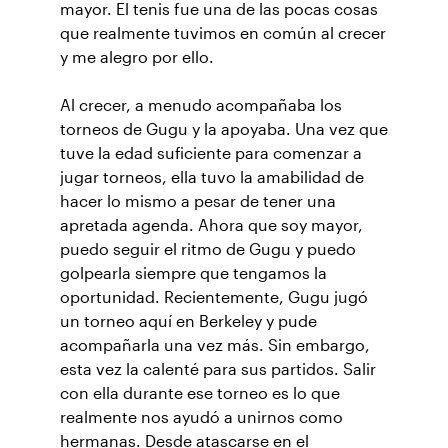
mayor. El tenis fue una de las pocas cosas
que realmente tuvimos en común al crecer
y me alegro por ello.
Al crecer, a menudo acompañaba los
torneos de Gugu y la apoyaba. Una vez que
tuve la edad suficiente para comenzar a
jugar torneos, ella tuvo la amabilidad de
hacer lo mismo a pesar de tener una
apretada agenda. Ahora que soy mayor,
puedo seguir el ritmo de Gugu y puedo
golpearla siempre que tengamos la
oportunidad. Recientemente, Gugu jugó
un torneo aquí en Berkeley y pude
acompañarla una vez más. Sin embargo,
esta vez la calenté para sus partidos. Salir
con ella durante ese torneo es lo que
realmente nos ayudó a unirnos como
hermanas. Desde atascarse en el