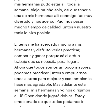
mis hermanas pudo estar allí toda la
semana. Viajo mucho solo, así que tener a
una de mis hermanas allí conmigo fue muy
divertido y nos acercó. Pudimos pasar
mucho tiempo de calidad juntos y nuestro
tenis lo hizo posible.
El tenis me ha acercado mucho a mis
hermanas y disfruto verlas practicar,
competir y ganar porque sé el arduo
trabajo que se necesita para llegar allí.
Ahora que todos somos un poco mayores,
podemos practicar juntos y empujarnos
unos a otros para mejorar y eso también lo
hace más agradable. Más adelante esta
semana, mis hermanas y yo nos dirigimos
al US Open donde jugaré dobles. Estoy
emocionado de que todos podamos ir