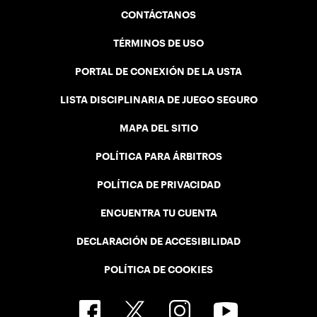
CONTÁCTANOS
TÉRMINOS DE USO
PORTAL DE CONEXIÓN DE LA USTA
LISTA DISCIPLINARIA DE JUEGO SEGURO
MAPA DEL SITIO
POLÍTICA PARA ÁRBITROS
POLÍTICA DE PRIVACIDAD
ENCUENTRA TU CUENTA
DECLARACIÓN DE ACCESIBILIDAD
POLÍTICA DE COOKIES