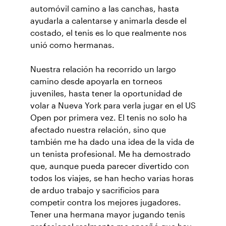
automóvil camino a las canchas, hasta
ayudarla a calentarse y animarla desde el
costado, el tenis es lo que realmente nos
unió como hermanas.
Nuestra relación ha recorrido un largo
camino desde apoyarla en torneos
juveniles, hasta tener la oportunidad de
volar a Nueva York para verla jugar en el US
Open por primera vez. El tenis no solo ha
afectado nuestra relación, sino que
también me ha dado una idea de la vida de
un tenista profesional. Me ha demostrado
que, aunque pueda parecer divertido con
todos los viajes, se han hecho varias horas
de arduo trabajo y sacrificios para
competir contra los mejores jugadores.
Tener una hermana mayor jugando tenis