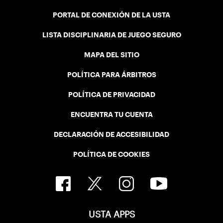
PORTAL DE CONEXIÓN DE LA USTA
LISTA DISCIPLINARIA DE JUEGO SEGURO
MAPA DEL SITIO
POLÍTICA PARA ÁRBITROS
POLÍTICA DE PRIVACIDAD
ENCUENTRA TU CUENTA
DECLARACIÓN DE ACCESIBILIDAD
POLÍTICA DE COOKIES
USTA APPS