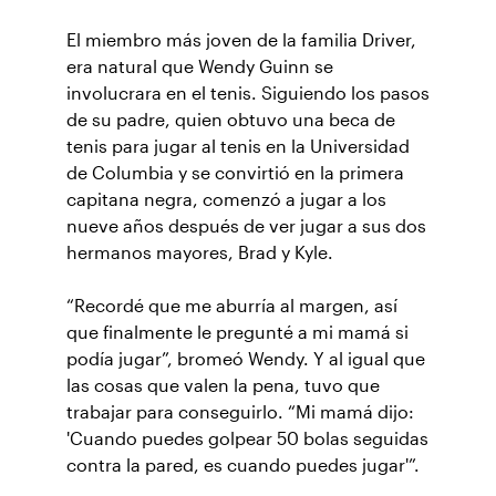
El miembro más joven de la familia Driver,
era natural que Wendy Guinn se
involucrara en el tenis. Siguiendo los pasos
de su padre, quien obtuvo una beca de
tenis para jugar al tenis en la Universidad
de Columbia y se convirtió en la primera
capitana negra, comenzó a jugar a los
nueve años después de ver jugar a sus dos
hermanos mayores, Brad y Kyle.
“Recordé que me aburría al margen, así
que finalmente le pregunté a mi mamá si
podía jugar”, bromeó Wendy. Y al igual que
las cosas que valen la pena, tuvo que
trabajar para conseguirlo. “Mi mamá dijo:
'Cuando puedes golpear 50 bolas seguidas
contra la pared, es cuando puedes jugar'”.