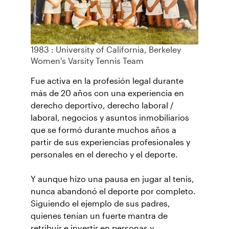
1983 : University of California, Berkeley
Women's Varsity Tennis Team
Fue activa en la profesión legal durante
más de 20 años con una experiencia en
derecho deportivo, derecho laboral /
laboral, negocios y asuntos inmobiliarios
que se formó durante muchos años a
partir de sus experiencias profesionales y
personales en el derecho y el deporte.
Y aunque hizo una pausa en jugar al tenis,
nunca abandonó el deporte por completo.
Siguiendo el ejemplo de sus padres,
quienes tenían un fuerte mantra de
retribuir e invertir en personas y