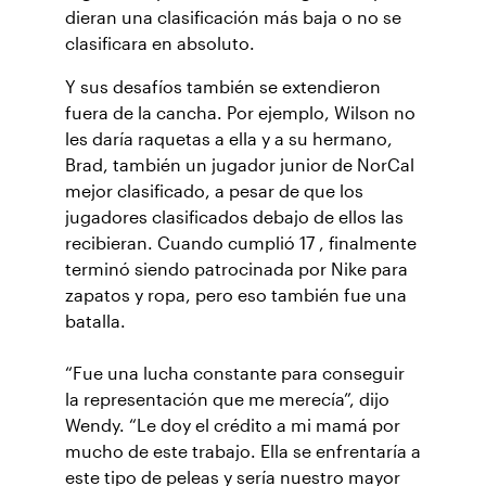
dieran una clasificación más baja o no se
clasificara en absoluto.
Y sus desafíos también se extendieron
fuera de la cancha. Por ejemplo, Wilson no
les daría raquetas a ella y a su hermano,
Brad, también un jugador junior de NorCal
mejor clasificado, a pesar de que los
jugadores clasificados debajo de ellos las
recibieran. Cuando cumplió 17 , finalmente
terminó siendo patrocinada por Nike para
zapatos y ropa, pero eso también fue una
batalla.
“Fue una lucha constante para conseguir
la representación que me merecía”, dijo
Wendy. “Le doy el crédito a mi mamá por
mucho de este trabajo. Ella se enfrentaría a
este tipo de peleas y sería nuestro mayor