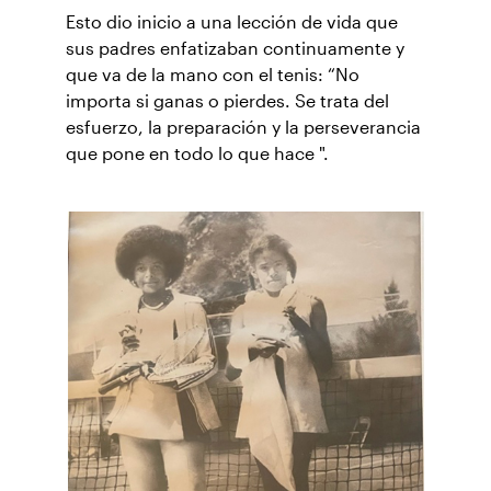
Esto dio inicio a una lección de vida que
sus padres enfatizaban continuamente y
que va de la mano con el tenis: “No
importa si ganas o pierdes. Se trata del
esfuerzo, la preparación y la perseverancia
que pone en todo lo que hace ".