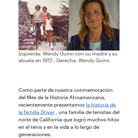
Izquierda: Wendy Guinn con su madre y su
abuela en 1972 ; Derecha: Wendy Guinn
Como parte de nuestra conmemoración
del Mes de la Historia Afroamericana,
recientemente presentamos
la historia de
la familia Driver
, una familia de tenistas del
norte de California que logró muchos hitos
en el tenis y en la vida a lo largo de
generaciones.