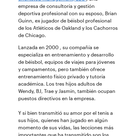
empresa de consultoría y gestión
deportiva profesional con su esposo, Brian
Guinn, ex jugador de béisbol profesional
de los Atléticos de Oakland y los Cachorros
de Chicago.
Lanzada en 2000 , su compañía se
especializa en entrenamiento y desarrollo
de béisbol, equipos de viajes para jóvenes
y campamentos, pero también ofrece
entrenamiento físico privado y tutoría
académica. Los tres hijos adultos de
Wendy, BJ, Trae y Jasmin, también ocupan
puestos directivos en la empresa.
Y si bien transmitió su amor por el tenis a
sus hijos, quienes han jugado en algún
momento de sus vidas, las lecciones más
importantes que ha transmitido son los