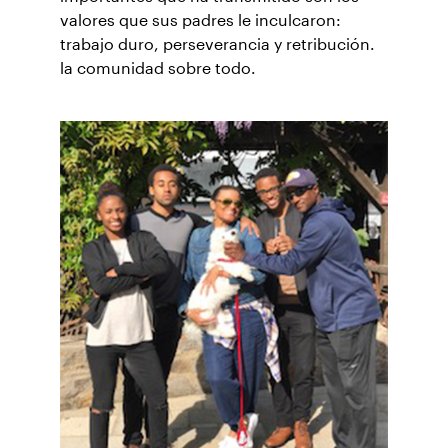
valores que sus padres le inculcaron:
trabajo duro, perseverancia y retribución.
la comunidad sobre todo.