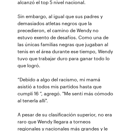
alcanzó el top 5 nivel nacional.
Sin embargo, al igual que sus padres y
demasiados atletas negros que la
precedieron, el camino de Wendy no
estuvo exento de desafíos. Como una de
las únicas familias negras que jugaban al
tenis en el área durante ese tiempo, Wendy
tuvo que trabajar duro para ganar todo lo
que logró.
“Debido a algo del racismo, mi mamá
asistió a todos mis partidos hasta que
cumplí 16 ”, agregó. "Me sentí más cómodo
al tenerla allí".
A pesar de su clasificación superior, no era
raro que Wendy llegara a torneos
regionales y nacionales más grandes y le