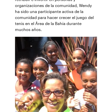
organizaciones de la comunidad, Wendy
ha sido una participante activa de la
comunidad para hacer crecer el juego del
tenis en el Área de la Bahía durante
muchos años.