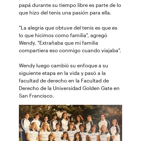
papá durante su tiempo libre es parte de lo
que hizo del tenis una pasión para ella.
"La alegría que obtuve del tenis es que es
lo que hicimos como familia", agregó
Wendy. "Extrañaba que mi familia
compartiera eso conmigo cuando viajaba".
Wendy luego cambió su enfoque a su
siguiente etapa en la vida y pasó a la
facultad de derecho en la Facultad de
Derecho de la Universidad Golden Gate en
San Francisco.