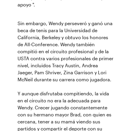
apoyo ".
Sin embargo, Wendy perseveró y ganó una
beca de tenis para la Universidad de
California, Berkeley y obtuvo los honores
de All-Conference. Wendy también
compitió en el circuito profesional y de la
USTA contra varios profesionales de primer
nivel, incluidos Tracy Austin, Andrea
Jaeger, Pam Shriver, Zina Garrison y Lori
McNeil durante su carrera como jugadora.
Y aunque disfrutaba compitiendo, la vida
en el circuito no era la adecuada para
Wendy. Crecer jugando constantemente
con su hermano mayor Brad, con quien es
cercana, tener a su mamá viendo sus
partidos y compartir el deporte con su