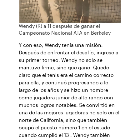
Wendy (R) a 11 después de ganar el
Campeonato Nacional ATA en Berkeley
Y con eso, Wendy tenía una misión.
Después de enfrentar el desafío, ingresó a
su primer torneo. Wendy no solo se
mantuvo firme, sino que ganó. Quedó
claro que el tenis era el camino correcto
para ella, y continuó progresando a lo
largo de los años y se hizo un nombre
como jugadora junior de alto rango con
muchos logros notables. Se convirtió en
una de las mejores jugadoras no solo en el
norte de California, sino que también
ocupó el puesto número 1 en el estado
cuando cumplió el 13 . Wendy también