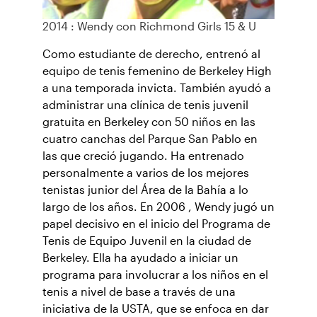
2014 : Wendy con Richmond Girls 15 & U
Como estudiante de derecho, entrenó al
equipo de tenis femenino de Berkeley High
a una temporada invicta. También ayudó a
administrar una clínica de tenis juvenil
gratuita en Berkeley con 50 niños en las
cuatro canchas del Parque San Pablo en
las que creció jugando. Ha entrenado
personalmente a varios de los mejores
tenistas junior del Área de la Bahía a lo
largo de los años. En 2006 , Wendy jugó un
papel decisivo en el inicio del Programa de
Tenis de Equipo Juvenil en la ciudad de
Berkeley. Ella ha ayudado a iniciar un
programa para involucrar a los niños en el
tenis a nivel de base a través de una
iniciativa de la USTA, que se enfoca en dar