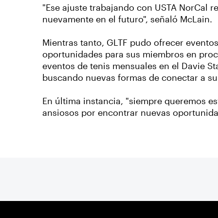
"Ese ajuste trabajando con USTA NorCal re
nuevamente en el futuro", señaló McLain.
Mientras tanto, GLTF pudo ofrecer eventos
oportunidades para sus miembros en proce
eventos de tenis mensuales en el Davie S
buscando nuevas formas de conectar a su 
En última instancia, "siempre queremos es
ansiosos por encontrar nuevas oportunid