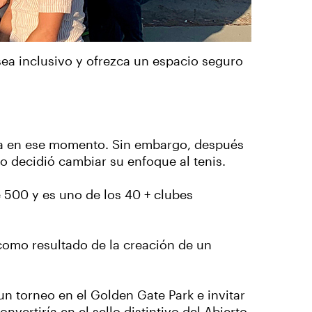
sea inclusivo y ofrezca un espacio seguro
hía en ese momento. Sin embargo, después
o decidió cambiar su enfoque al tenis.
 500 y es uno de los 40 + clubes
como resultado de la creación de un
n torneo en el Golden Gate Park e invitar