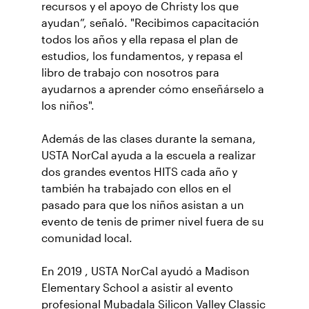
recursos y el apoyo de Christy los que
ayudan”, señaló. "Recibimos capacitación
todos los años y ella repasa el plan de
estudios, los fundamentos, y repasa el
libro de trabajo con nosotros para
ayudarnos a aprender cómo enseñárselo a
los niños".
Además de las clases durante la semana,
USTA NorCal ayuda a la escuela a realizar
dos grandes eventos HITS cada año y
también ha trabajado con ellos en el
pasado para que los niños asistan a un
evento de tenis de primer nivel fuera de su
comunidad local.
En 2019 , USTA NorCal ayudó a Madison
Elementary School a asistir al evento
profesional Mubadala Silicon Valley Classic