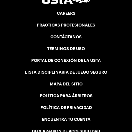
CAREERS
PRÁCTICAS PROFESIONALES
CONTÁCTANOS
TÉRMINOS DE USO
PORTAL DE CONEXIÓN DE LA USTA
LISTA DISCIPLINARIA DE JUEGO SEGURO
MAPA DEL SITIO
POLÍTICA PARA ÁRBITROS
POLÍTICA DE PRIVACIDAD
ENCUENTRA TU CUENTA
DECLARACIÓN DE ACCESIBILIDAD