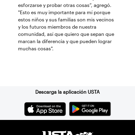
esforzarse y probar otras cosas”, agregó.
"Esto es muy importante para mí porque
estos niños y sus familias son mis vecinos
y los futuros miembros de nuestra
comunidad, así que quiero que sepan que
marcan la diferencia y que pueden lograr
muchas cosas".
Suscríbase a nuestro boletín
Descarga la aplicación USTA