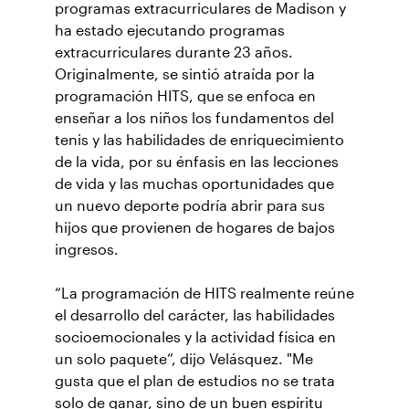
programas extracurriculares de Madison y
ha estado ejecutando programas
extracurriculares durante 23 años.
Originalmente, se sintió atraída por la
programación HITS, que se enfoca en
enseñar a los niños los fundamentos del
tenis y las habilidades de enriquecimiento
de la vida, por su énfasis en las lecciones
de vida y las muchas oportunidades que
un nuevo deporte podría abrir para sus
hijos que provienen de hogares de bajos
ingresos.
“La programación de HITS realmente reúne
el desarrollo del carácter, las habilidades
socioemocionales y la actividad física en
un solo paquete”, dijo Velásquez. "Me
gusta que el plan de estudios no se trata
solo de ganar, sino de un buen espíritu