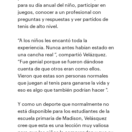
para su día anual del niño, participar en
juegos, conocer a un profesional con
preguntas y respuestas y ver partidos de
tenis de alto nivel.
“A los niños les encantó toda la
experiencia. Nunca antes habían estado en
una cancha real ”, compartió Velázquez.
“Fue genial porque se fueron dándose
cuenta de que otros eran como ellos.
Vieron que estas son personas normales
que juegan al tenis para ganarse la vida y
eso es algo que también podrían hacer ".
Y como un deporte que normalmente no
está disponible para los estudiantes de la
escuela primaria de Madison, Velásquez
cree que esta es una lección muy valiosa