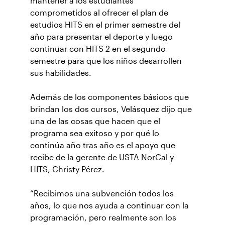
mantener a los estudiantes
comprometidos al ofrecer el plan de
estudios HITS en el primer semestre del
año para presentar el deporte y luego
continuar con HITS 2 en el segundo
semestre para que los niños desarrollen
sus habilidades.
Además de los componentes básicos que
brindan los dos cursos, Velásquez dijo que
una de las cosas que hacen que el
programa sea exitoso y por qué lo
continúa año tras año es el apoyo que
recibe de la gerente de USTA NorCal y
HITS, Christy Pérez.
“Recibimos una subvención todos los
años, lo que nos ayuda a continuar con la
programación, pero realmente son los