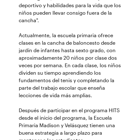
deportivo y habilidades para la vida que los
niños pueden llevar consigo fuera de la
cancha".
Actualmente, la escuela primaria ofrece
clases en la cancha de baloncesto desde
jardín de infantes hasta sexto grado, con
aproximadamente 20 niños por clase dos
veces por semana. En cada clase, los niños
dividen su tiempo aprendiendo los
fundamentos del tenis y completando la
parte del trabajo escolar que enseña
lecciones de vida más amplias.
Después de participar en el programa HITS
desde el inicio del programa, la Escuela
Primaria Madison y Velásquez tienen una
buena estrategia a largo plazo para