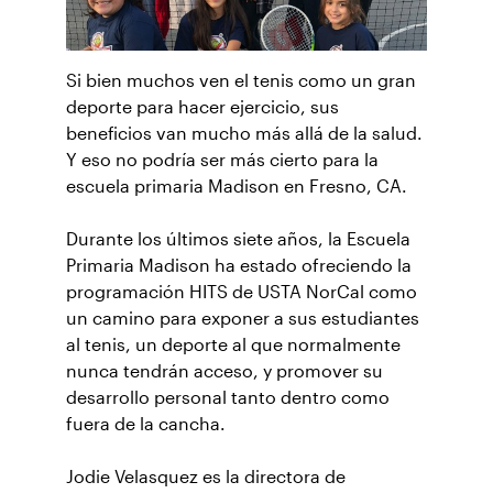
Si bien muchos ven el tenis como un gran
deporte para hacer ejercicio, sus
beneficios van mucho más allá de la salud.
Y eso no podría ser más cierto para la
escuela primaria Madison en Fresno, CA.
Durante los últimos siete años, la Escuela
Primaria Madison ha estado ofreciendo la
programación HITS de USTA NorCal como
un camino para exponer a sus estudiantes
al tenis, un deporte al que normalmente
nunca tendrán acceso, y promover su
desarrollo personal tanto dentro como
fuera de la cancha.
Jodie Velasquez es la directora de