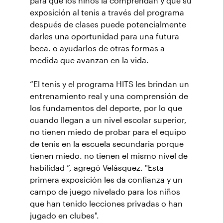
para que los niños la comprendan y que su
exposición al tenis a través del programa
después de clases puede potencialmente
darles una oportunidad para una futura
beca. o ayudarlos de otras formas a
medida que avanzan en la vida.
“El tenis y el programa HITS les brindan un
entrenamiento real y una comprensión de
los fundamentos del deporte, por lo que
cuando llegan a un nivel escolar superior,
no tienen miedo de probar para el equipo
de tenis en la escuela secundaria porque
tienen miedo. no tienen el mismo nivel de
habilidad ”, agregó Velásquez. "Esta
primera exposición les da confianza y un
campo de juego nivelado para los niños
que han tenido lecciones privadas o han
jugado en clubes".