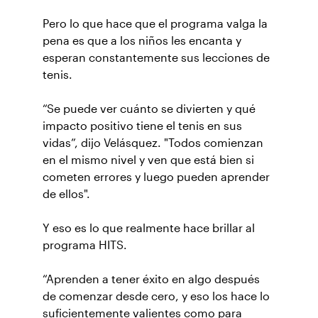
Pero lo que hace que el programa valga la
pena es que a los niños les encanta y
esperan constantemente sus lecciones de
tenis.
“Se puede ver cuánto se divierten y qué
impacto positivo tiene el tenis en sus
vidas”, dijo Velásquez. "Todos comienzan
en el mismo nivel y ven que está bien si
cometen errores y luego pueden aprender
de ellos".
Y eso es lo que realmente hace brillar al
programa HITS.
“Aprenden a tener éxito en algo después
de comenzar desde cero, y eso los hace lo
suficientemente valientes como para