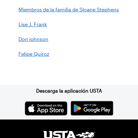
Miembros de la familia de Sloane Stephens
Lise J. Frank
Don johnson
Felipe Quiroz
Suscríbase a nuestro boletín
Descarga la aplicación USTA