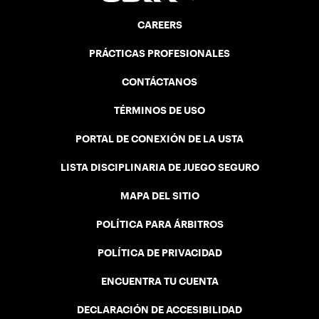
CAREERS
PRÁCTICAS PROFESIONALES
CONTÁCTANOS
TÉRMINOS DE USO
PORTAL DE CONEXIÓN DE LA USTA
LISTA DISCIPLINARIA DE JUEGO SEGURO
MAPA DEL SITIO
POLÍTICA PARA ÁRBITROS
POLÍTICA DE PRIVACIDAD
ENCUENTRA TU CUENTA
DECLARACIÓN DE ACCESIBILIDAD