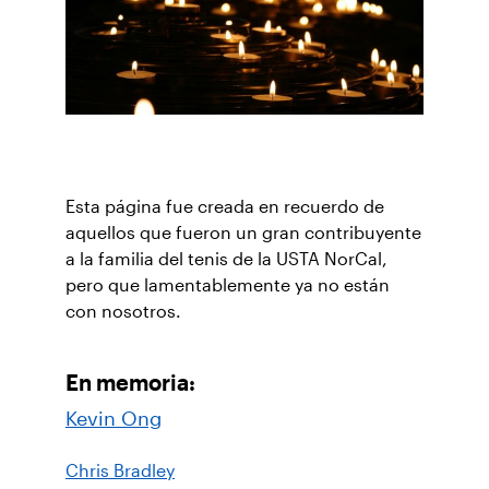
Esta página fue creada en recuerdo de
aquellos que fueron un gran contribuyente
a la familia del tenis de la USTA NorCal,
pero que lamentablemente ya no están
con nosotros.
En memoria:
Kevin Ong
Chris Bradley