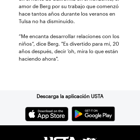
amor de Berg por su trabajo que comenzó
hace tantos años durante los veranos en
Tulsa no ha disminuido.
“Me encanta desarrollar relaciones con los
niños”, dice Berg. "Es divertido para mí, 20
años después, decir 'oh, mira lo que están
haciendo ahora".
Suscríbase a nuestro boletín
Descarga la aplicación USTA