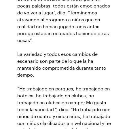
pocas palabras, todos están emocionados
de volver a jugar", dijo. “Terminamos
atrayendo al programa a niños que en
realidad no habían jugado tenis antes
porque estaban ocupados haciendo otras
cosas”.
La variedad y todos esos cambios de
escenario son parte de lo que la ha
mantenido comprometida durante tanto
tiempo.
“He trabajado en parques, he trabajado en
hoteles, he trabajado en clubes, he
trabajado en clubes de campo; Me gusta
tener la variedad ”, dice. “He trabajado con
niños de cuatro y cinco años, he trabajado
con niños clasificados a nivel nacional y he