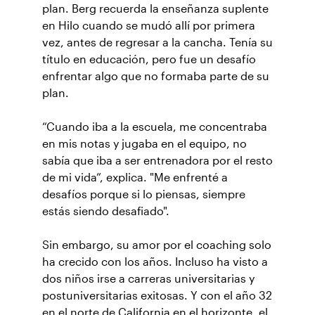
plan. Berg recuerda la enseñanza suplente
en Hilo cuando se mudó allí por primera
vez, antes de regresar a la cancha. Tenía su
título en educación, pero fue un desafío
enfrentar algo que no formaba parte de su
plan.
“Cuando iba a la escuela, me concentraba
en mis notas y jugaba en el equipo, no
sabía que iba a ser entrenadora por el resto
de mi vida”, explica. "Me enfrenté a
desafíos porque si lo piensas, siempre
estás siendo desafiado".
Sin embargo, su amor por el coaching solo
ha crecido con los años. Incluso ha visto a
dos niños irse a carreras universitarias y
postuniversitarias exitosas. Y con el año 32
en el norte de California en el horizonte, el