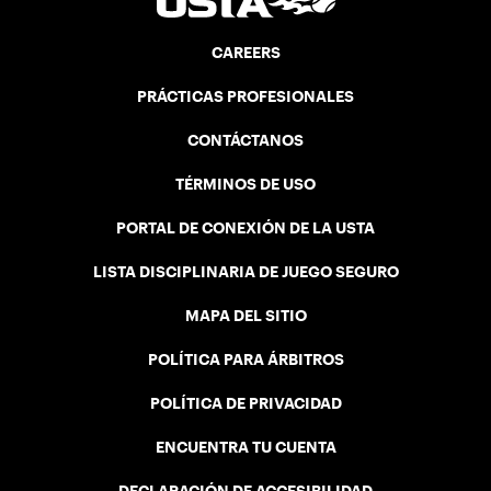
CAREERS
PRÁCTICAS PROFESIONALES
CONTÁCTANOS
TÉRMINOS DE USO
PORTAL DE CONEXIÓN DE LA USTA
LISTA DISCIPLINARIA DE JUEGO SEGURO
MAPA DEL SITIO
POLÍTICA PARA ÁRBITROS
POLÍTICA DE PRIVACIDAD
ENCUENTRA TU CUENTA
DECLARACIÓN DE ACCESIBILIDAD