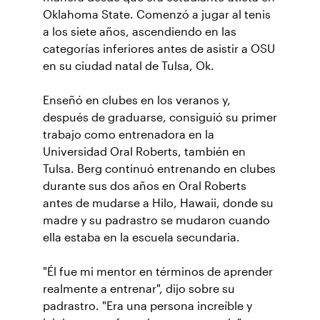
Oklahoma State. Comenzó a jugar al tenis
a los siete años, ascendiendo en las
categorías inferiores antes de asistir a OSU
en su ciudad natal de Tulsa, Ok.
Enseñó en clubes en los veranos y,
después de graduarse, consiguió su primer
trabajo como entrenadora en la
Universidad Oral Roberts, también en
Tulsa. Berg continuó entrenando en clubes
durante sus dos años en Oral Roberts
antes de mudarse a Hilo, Hawaii, donde su
madre y su padrastro se mudaron cuando
ella estaba en la escuela secundaria.
"Él fue mi mentor en términos de aprender
realmente a entrenar", dijo sobre su
padrastro. "Era una persona increíble y