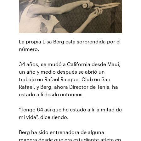
La propia Lisa Berg está sorprendida por el
número.
34 años, se mudó a California desde Maui,
un año y medio después se abrió un
trabajo en Rafael Racquet Club en San
Rafael, y Berg, ahora Director de Tenis, ha
estado allí desde entonces.
"Tengo 64 así que he estado allí la mitad de
mi vida", dice riendo.
Berg ha sido entrenadora de alguna
manera desde que era estudiante-atleta en