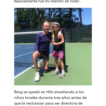
básicamente fue mi mentor en todo".
Berg se quedó en Hilo enseñando a los
niños locales durante tres años antes de
que la reclutaran para ser directora de