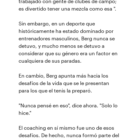
trabajado con gente de clubes de campo;
es divertido tener una mezcla como esa ".
Sin embargo, en un deporte que
históricamente ha estado dominado por
entrenadores masculinos, Berg nunca se
detuvo, y mucho menos se detuvo a
considerar que su género era un factor en
cualquiera de sus paradas.
En cambio, Berg apunta más hacia los
desafíos de la vida que se le presentan
para los que el tenis la preparó.
"Nunca pensé en eso", dice ahora. "Solo lo
hice."
El coaching en sí mismo fue uno de esos
desafíos. De hecho, nunca formó parte del