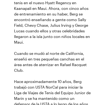
tenis en el nuevo Hyatt Regency en
Kaanapali en Maui. Ahora, con cinco años
de entrenamiento en su haber, Berg se
encontró enseñando a gente como Sally
Field, Chevy Chase, Julius Irving y George
Lucas cuando ellos y otras celebridades
llegaron a la isla junto con niños locales en
Maui.
Cuando se mudó al norte de California,
enseñó en tres pequeñas canchas en el
área antes de aterrizar en Rafael Racquet
Club.
Hace aproximadamente 10 años, Berg
trabajó con USTA NorCal para iniciar la
Liga de Viajes de Tenis del Equipo Junior de
Marin y se ha mantenido como un
defensor de la USTA a lo largo de los años.