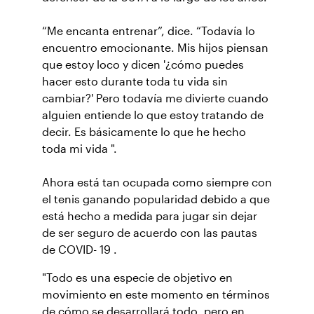
“Me encanta entrenar”, dice. “Todavía lo
encuentro emocionante. Mis hijos piensan
que estoy loco y dicen '¿cómo puedes
hacer esto durante toda tu vida sin
cambiar?' Pero todavía me divierte cuando
alguien entiende lo que estoy tratando de
decir. Es básicamente lo que he hecho
toda mi vida ".
Ahora está tan ocupada como siempre con
el tenis ganando popularidad debido a que
está hecho a medida para jugar sin dejar
de ser seguro de acuerdo con las pautas
de COVID- 19 .
"Todo es una especie de objetivo en
movimiento en este momento en términos
de cómo se desarrollará todo, pero en