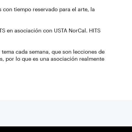
 con tiempo reservado para el arte, la
ITS en asociación con USTA NorCal. HITS
n tema cada semana, que son lecciones de
os, por lo que es una asociación realmente