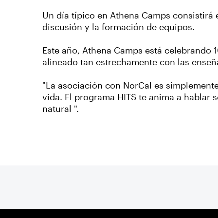
Un día típico en Athena Camps consistirá 
discusión y la formación de equipos.
Este año, Athena Camps está celebrando 1
alineado tan estrechamente con las enseñ
"La asociación con NorCal es simplemente
vida. El programa HITS te anima a hablar 
natural ".