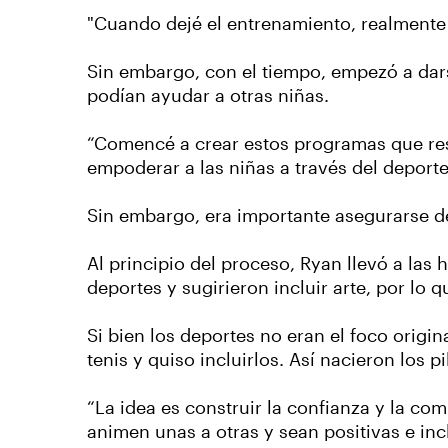
"Cuando dejé el entrenamiento, realmente 
Sin embargo, con el tiempo, empezó a dar
podían ayudar a otras niñas.
“Comencé a crear estos programas que res
empoderar a las niñas a través del deporte
Sin embargo, era importante asegurarse d
Al principio del proceso, Ryan llevó a las
deportes y sugirieron incluir arte, por l
Si bien los deportes no eran el foco origin
tenis y quiso incluirlos. Así nacieron los p
“La idea es construir la confianza y la com
animen unas a otras y sean positivas e inc