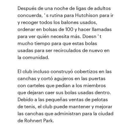
Después de una noche de ligas de adultos
concuerda, ' s rutina para Hutchison para ir
y recoger todos los balones usados,
ordenar en bolsas de 100 y hacer llamadas
para ver quién necesita más. Doesn ' t
mucho tiempo para que estas bolas
usadas para ser recirculados de nuevo en
la comunidad.
El club incluso construyó cobertizos en las
canchas y cortó agujeros en las puertas
con carteles que pedían a los miembros
que dejaran caer sus bolas usadas dentro.
Debido a las pequeñas ventas de pelotas
de tenis, el club puede mantener y mejorar
las canchas que administran para la ciudad
de Rohnert Park.