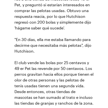
Pet, y preguntó si estarían interesados en
comprar las pelotas usadas. Obtuvo una
respuesta reacia, por lo que Hutchison
regresó con 200 bolas y simplemente dijo
'hágame saber qué sucede'.
"En 30 días, ella me estaba llamando para
decirme que necesitaba más pelotas", dijo
Hutchison.
El club vende las bolas por 25 centavos y
49 er Pet las revende por 50 centavos. Los
perros gravitan hacia ellos porque tienen el
olor de otras personas y las pelotas de
tenis usadas tienen una segunda vida.
Desde entonces, otras tiendas de
mascotas se han sumado al trato e incluso
las tiendas de granjas y ranchos de la zona.