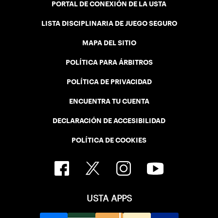
PORTAL DE CONEXIÓN DE LA USTA
LISTA DISCIPLINARIA DE JUEGO SEGURO
MAPA DEL SITIO
POLÍTICA PARA ÁRBITROS
POLÍTICA DE PRIVACIDAD
ENCUENTRA TU CUENTA
DECLARACIÓN DE ACCESIBILIDAD
POLÍTICA DE COOKIES
USTA APPS