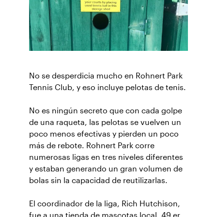
No se desperdicia mucho en Rohnert Park
Tennis Club, y eso incluye pelotas de tenis.
No es ningún secreto que con cada golpe
de una raqueta, las pelotas se vuelven un
poco menos efectivas y pierden un poco
más de rebote. Rohnert Park corre
numerosas ligas en tres niveles diferentes
y estaban generando un gran volumen de
bolas sin la capacidad de reutilizarlas.
El coordinador de la liga, Rich Hutchison,
fue a una tienda de mascotas local, 49 er