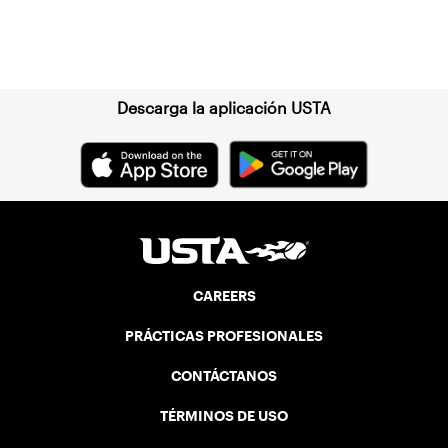
Suscríbase a nuestro boletín
Descarga la aplicación USTA
CAREERS
PRÁCTICAS PROFESIONALES
CONTÁCTANOS
TÉRMINOS DE USO