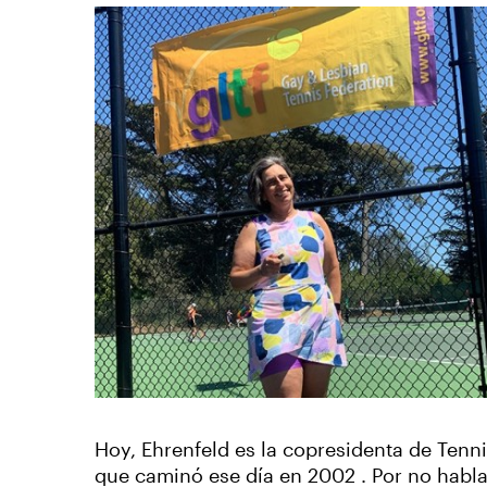
Hoy, Ehrenfeld es la copresidenta de Tenni
que caminó ese día en 2002 . Por no habla