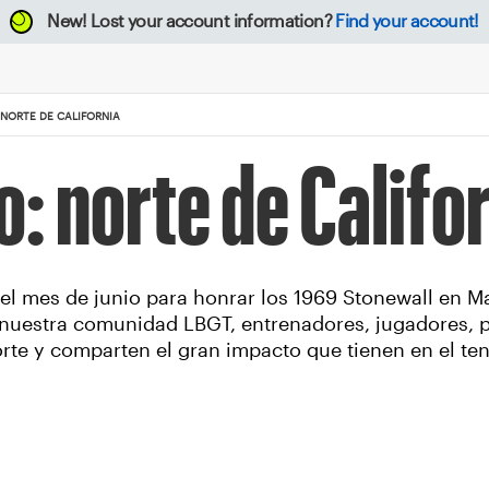
New!
Lost your account information?
Find your account!
 NORTE DE CALIFORNIA
o: norte de Califo
 el mes de junio para honrar los 1969 Stonewall en 
nuestra comunidad LBGT, entrenadores, jugadores, pa
rte y comparten el gran impacto que tienen en el teni