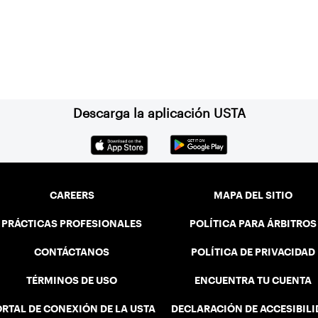
Descarga la aplicación USTA
CAREERS
MAPA DEL SITIO
PRÁCTICAS PROFESIONALES
POLÍTICA PARA ÁRBITROS
CONTÁCTANOS
POLÍTICA DE PRIVACIDAD
TÉRMINOS DE USO
ENCUENTRA TU CUENTA
RTAL DE CONEXIÓN DE LA USTA
DECLARACIÓN DE ACCESIBIL